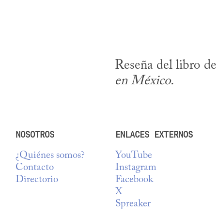
Reseña del libro d
en México.
NOSOTROS
ENLACES EXTERNOS
¿Quiénes somos?
YouTube
Contacto
Instagram
Directorio
Facebook
X
Spreaker