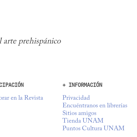
 arte prehispánico 
CIPACIÓN
+ INFORMACIÓN
rar en la Revista
Privacidad
Encuéntranos en librerías
Sitios amigos
Tienda UNAM
Puntos Cultura UNAM