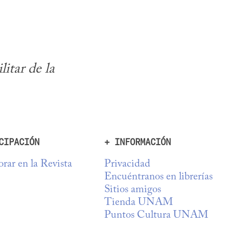
itar de la 
CIPACIÓN
+ INFORMACIÓN
rar en la Revista
Privacidad
Encuéntranos en librerías
Sitios amigos
Tienda UNAM
Puntos Cultura UNAM