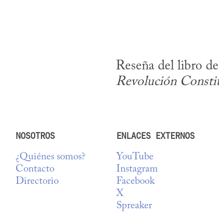
Reseña del libro d
Revolución Constit
NOSOTROS
ENLACES EXTERNOS
¿Quiénes somos?
YouTube
Contacto
Instagram
Directorio
Facebook
X
Spreaker