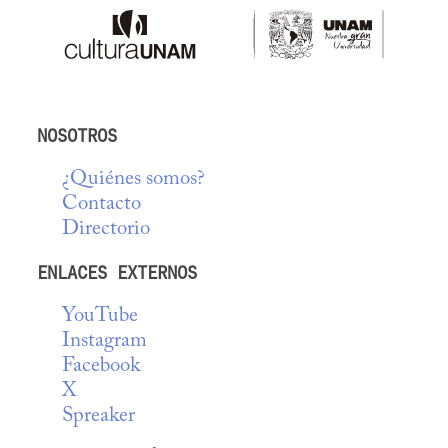
NOSOTROS
¿Quiénes somos?
Contacto
Directorio
ENLACES EXTERNOS
YouTube
Instagram
Facebook
X
Spreaker