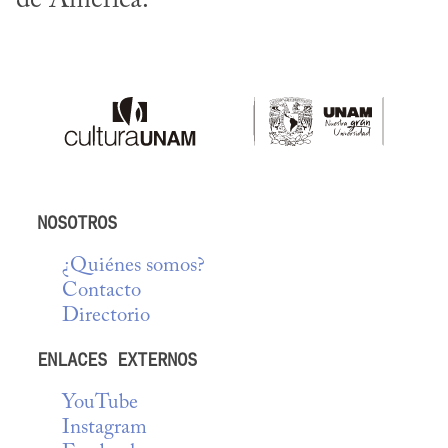
de América.
NOSOTROS
¿Quiénes somos?
Contacto
Directorio
ENLACES EXTERNOS
YouTube
Instagram