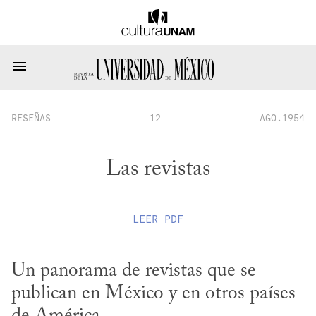
RESEÑAS
12
AGO.1954
Las revistas
LEER
PDF
Un panorama de revistas que se 
publican en México y en otros países 