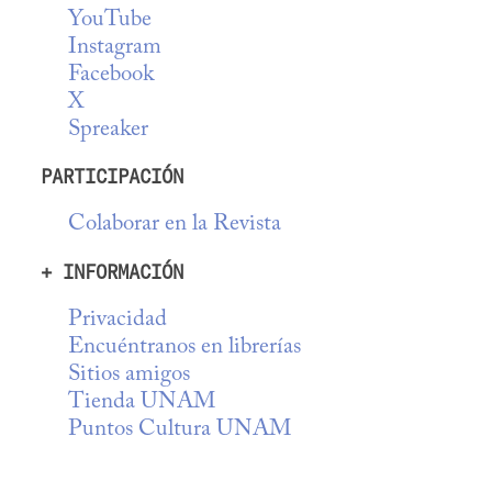
YouTube
Instagram
Facebook
X
Spreaker
PARTICIPACIÓN
Colaborar en la Revista
+ INFORMACIÓN
Privacidad
Encuéntranos en librerías
Sitios amigos
Tienda UNAM
Puntos Cultura UNAM