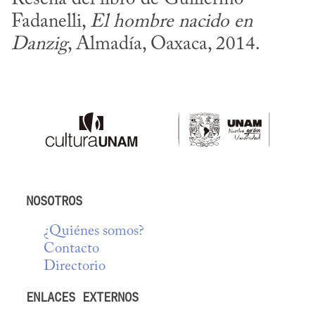
Fadanelli, 
El hombre nacido en 
Danzig
, Almadía, Oaxaca, 2014.
NOSOTROS
¿Quiénes somos?
Contacto
Directorio
ENLACES EXTERNOS