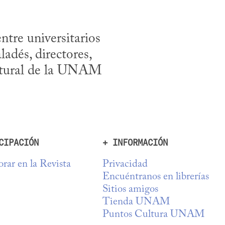
tre universitarios 
dés, directores, 
ltural de la UNAM 
CIPACIÓN
+ INFORMACIÓN
rar en la Revista
Privacidad
Encuéntranos en librerías
Sitios amigos
Tienda UNAM
Puntos Cultura UNAM