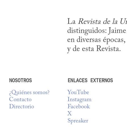
La 
Revista de la U
distinguidos: Jaime
en diversas épocas
y de esta Revista.
NOSOTROS
ENLACES EXTERNOS
¿Quiénes somos?
YouTube
Contacto
Instagram
Directorio
Facebook
X
Spreaker