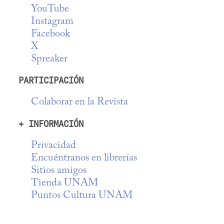
YouTube
Instagram
Facebook
X
Spreaker
PARTICIPACIÓN
Colaborar en la Revista
+ INFORMACIÓN
Privacidad
Encuéntranos en librerías
Sitios amigos
Tienda UNAM
Puntos Cultura UNAM