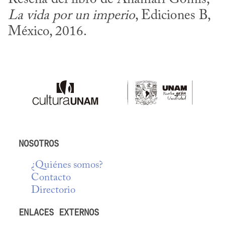
La vida por un imperio
, Ediciones B, 
México, 2016.
NOSOTROS
¿Quiénes somos?
Contacto
Directorio
ENLACES EXTERNOS