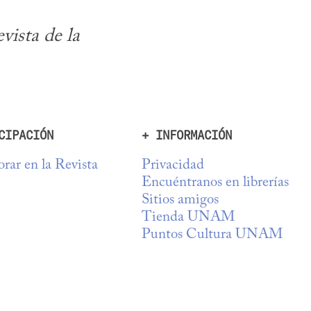
vista de la 
CIPACIÓN
+ INFORMACIÓN
rar en la Revista
Privacidad
Encuéntranos en librerías
Sitios amigos
Tienda UNAM
Puntos Cultura UNAM