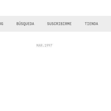
OG
BÚSQUEDA
SUSCRIBIRME
TIENDA
MAR.1997