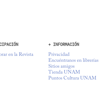
.
CIPACIÓN
+ INFORMACIÓN
rar en la Revista
Privacidad
Encuéntranos en librerías
Sitios amigos
Tienda UNAM
Puntos Cultura UNAM