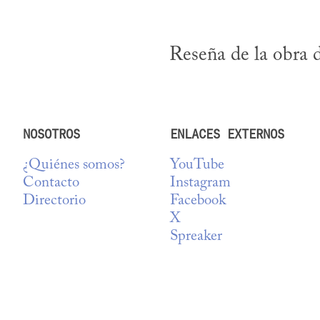
Reseña de la obra d
NOSOTROS
ENLACES EXTERNOS
¿Quiénes somos?
YouTube
Contacto
Instagram
Directorio
Facebook
X
Spreaker