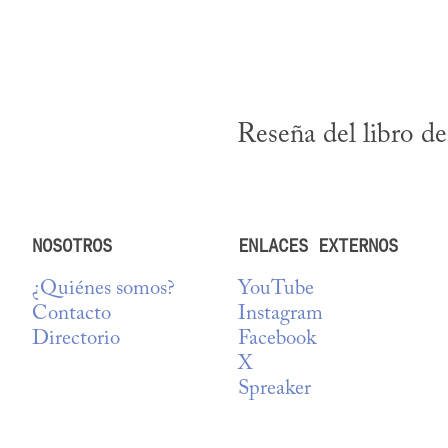
Reseña del libro de
NOSOTROS
ENLACES EXTERNOS
¿Quiénes somos?
YouTube
Contacto
Instagram
Directorio
Facebook
X
Spreaker