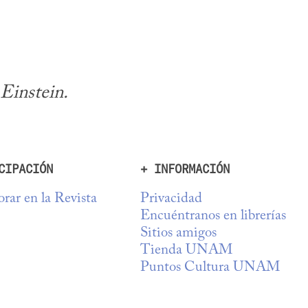
 Einstein.
CIPACIÓN
+ INFORMACIÓN
rar en la Revista
Privacidad
Encuéntranos en librerías
Sitios amigos
Tienda UNAM
Puntos Cultura UNAM