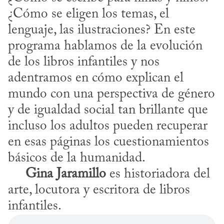
¿Cómo se eligen los temas, el 
lenguaje, las ilustraciones? En este 
programa hablamos de la evolución 
de los libros infantiles y nos 
adentramos en cómo explican el 
mundo con una perspectiva de género 
y de igualdad social tan brillante que 
incluso los adultos pueden recuperar 
en esas páginas los cuestionamientos 
básicos de la humanidad. 

Gina Jaramillo
 es historiadora del 
arte, locutora y escritora de libros 
infantiles.