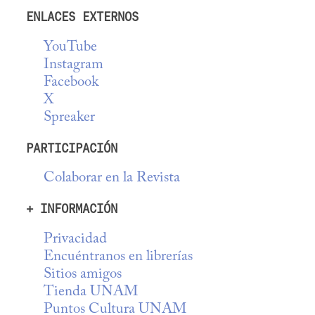
ENLACES EXTERNOS
YouTube
Instagram
Facebook
X
Spreaker
PARTICIPACIÓN
Colaborar en la Revista
+ INFORMACIÓN
Privacidad
Encuéntranos en librerías
Sitios amigos
Tienda UNAM
Puntos Cultura UNAM