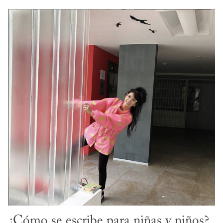
¿Cómo se escribe para niñas y niños? 