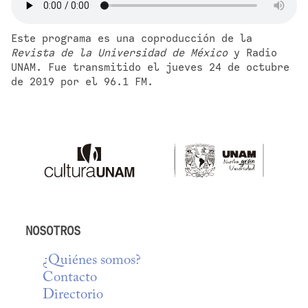
Este programa es una coproducción de la 
Revista de la Universidad de México
 y Radio 
UNAM. Fue transmitido el jueves 24 de octubre 
de 2019 por el 96.1 FM.
NOSOTROS
¿Quiénes somos?
Contacto
Directorio