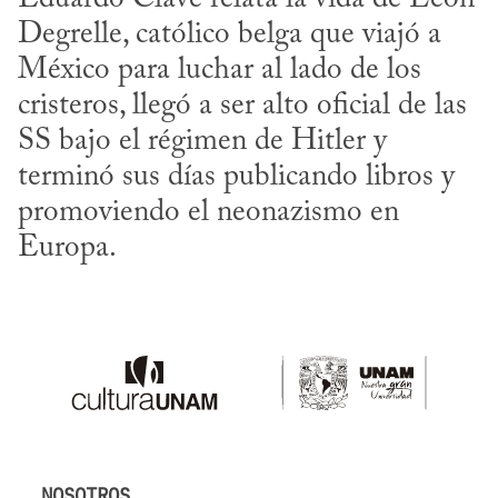
Degrelle, católico belga que viajó a 
México para luchar al lado de los 
cristeros, llegó a ser alto oficial de las 
SS bajo el régimen de Hitler y 
terminó sus días publicando libros y 
promoviendo el neonazismo en 
Europa.
NOSOTROS