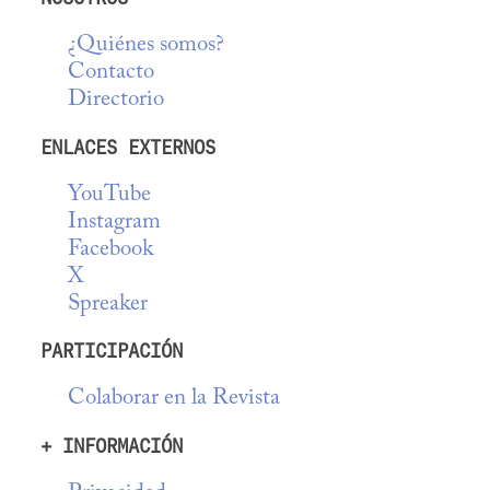
¿Quiénes somos?
Contacto
Directorio
ENLACES EXTERNOS
YouTube
Instagram
Facebook
X
Spreaker
PARTICIPACIÓN
Colaborar en la Revista
+ INFORMACIÓN