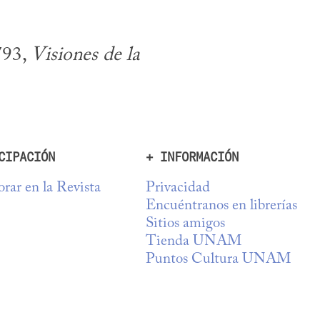
93, 
Visiones de la 
CIPACIÓN
+ INFORMACIÓN
rar en la Revista
Privacidad
Encuéntranos en librerías
Sitios amigos
Tienda UNAM
Puntos Cultura UNAM