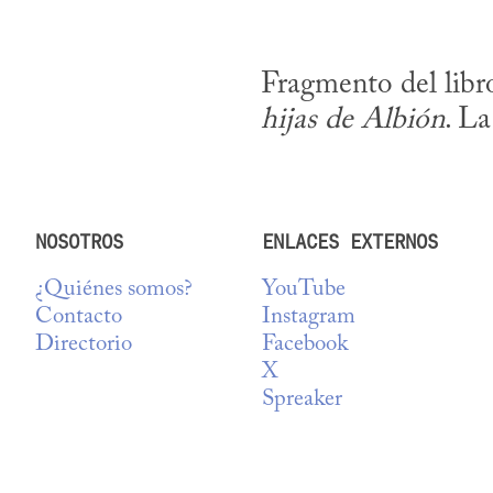
Fragmento del libr
hijas de Albión
. La
NOSOTROS
ENLACES EXTERNOS
¿Quiénes somos?
YouTube
Contacto
Instagram
Directorio
Facebook
X
Spreaker