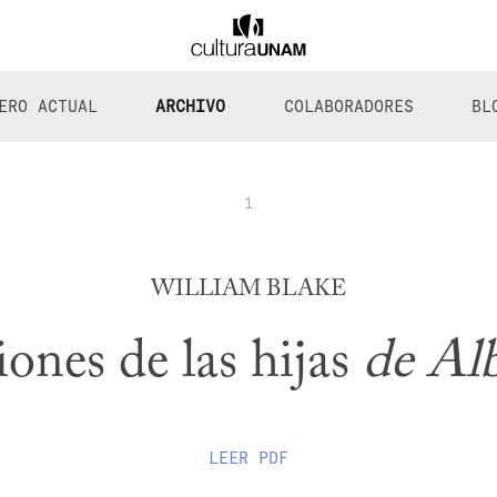
ERO ACTUAL
ARCHIVO
COLABORADORES
BL
1
WILLIAM BLAKE
iones de las hijas
de Al
LEER
PDF