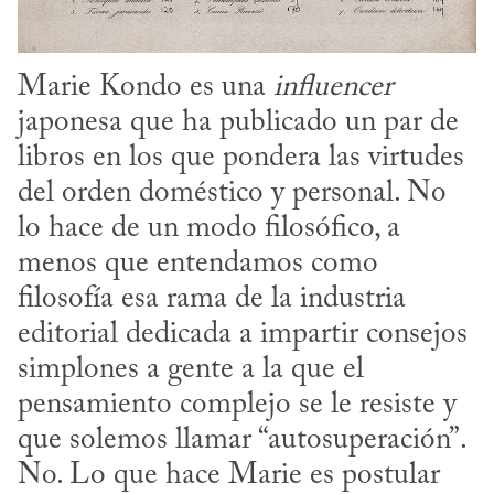
Marie Kondo es una 
influencer
japonesa que ha publicado un par de 
libros en los que pondera las virtudes 
del orden doméstico y personal. No 
lo hace de un modo filosófico, a 
menos que entendamos como 
filosofía esa rama de la industria 
editorial dedicada a impartir consejos 
simplones a gente a la que el 
pensamiento complejo se le resiste y 
que solemos llamar “autosuperación”. 
No. Lo que hace Marie es postular 