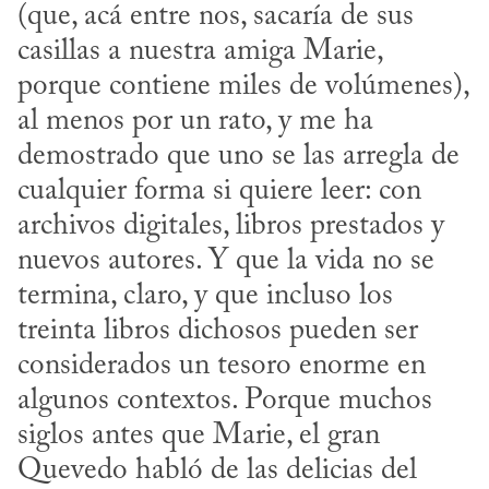
(que, acá entre nos, sacaría de sus 
casillas a nuestra amiga Marie, 
porque contiene miles de volúmenes), 
al menos por un rato, y me ha 
demostrado que uno se las arregla de 
cualquier forma si quiere leer: con 
archivos digitales, libros prestados y 
nuevos autores. Y que la vida no se 
termina, claro, y que incluso los 
treinta libros dichosos pueden ser 
considerados un tesoro enorme en 
algunos contextos. Porque muchos 
siglos antes que Marie, el gran 
Quevedo habló de las delicias del 