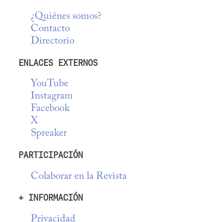
¿Quiénes somos?
Contacto
Directorio
ENLACES EXTERNOS
YouTube
Instagram
Facebook
X
Spreaker
PARTICIPACIÓN
Colaborar en la Revista
+ INFORMACIÓN
Privacidad