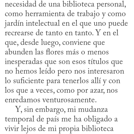
necesidad de una biblioteca personal, 
como herramienta de trabajo y como 
jardín intelectual en el que uno puede 
recrearse de tanto en tanto. Y en el 
que, desde luego, conviene que 
abunden las flores más o menos 
inesperadas que son esos títulos que 
no hemos leído pero nos interesaron 
lo suficiente para tenerlos allí y con 
los que a veces, como por azar, nos 
enredamos venturosamente.

     Y, sin embargo, mi mudanza 
temporal de país me ha obligado a 
vivir lejos de mi propia biblioteca 