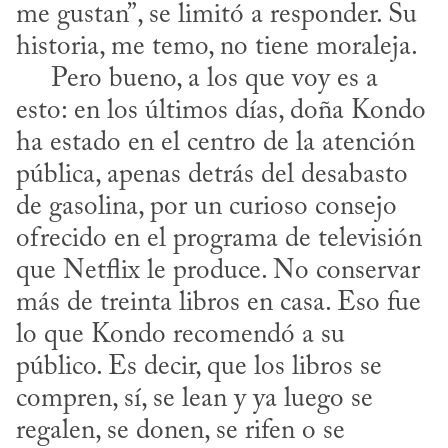
me gustan”, se limitó a responder. Su 
historia, me temo, no tiene moraleja.

     Pero bueno, a los que voy es a 
esto: en los últimos días, doña Kondo 
ha estado en el centro de la atención 
pública, apenas detrás del desabasto 
de gasolina, por un curioso consejo 
ofrecido en el programa de televisión 
que Netflix le produce. No conservar 
más de treinta libros en casa. Eso fue 
lo que Kondo recomendó a su 
público. Es decir, que los libros se 
compren, sí, se lean y ya luego se 
regalen, se donen, se rifen o se 