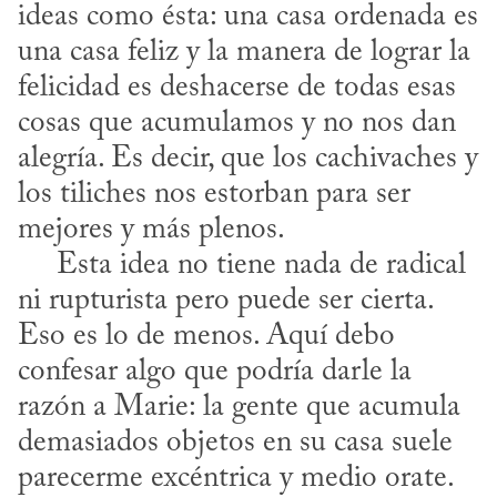
ideas como ésta: una casa ordenada es 
una casa feliz y la manera de lograr la 
felicidad es deshacerse de todas esas 
cosas que acumulamos y no nos dan 
alegría. Es decir, que los cachivaches y 
los tiliches nos estorban para ser 
mejores y más plenos.

     Esta idea no tiene nada de radical 
ni rupturista pero puede ser cierta. 
Eso es lo de menos. Aquí debo 
confesar algo que podría darle la 
razón a Marie: la gente que acumula 
demasiados objetos en su casa suele 
parecerme excéntrica y medio orate. 