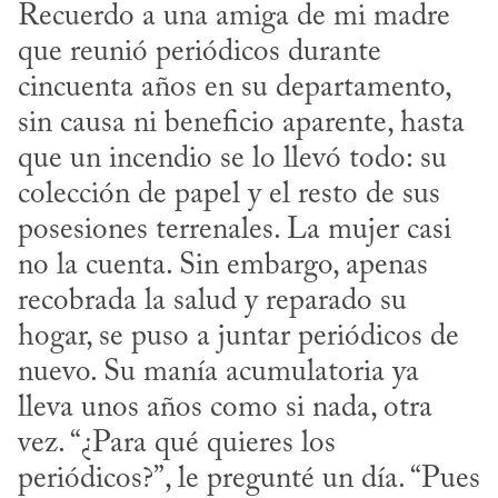
Recuerdo a una amiga de mi madre 
que reunió periódicos durante 
cincuenta años en su departamento, 
sin causa ni beneficio aparente, hasta 
que un incendio se lo llevó todo: su 
colección de papel y el resto de sus 
posesiones terrenales. La mujer casi 
no la cuenta. Sin embargo, apenas 
recobrada la salud y reparado su 
hogar, se puso a juntar periódicos de 
nuevo. Su manía acumulatoria ya 
lleva unos años como si nada, otra 
vez. “¿Para qué quieres los 
periódicos?”, le pregunté un día. “Pues 