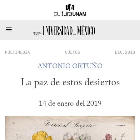
MULTIMEDIA
CULTOS
DIC.2018
ANTONIO ORTUÑO
La paz de estos desiertos
14 de enero del 2019