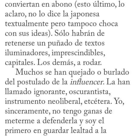
conviertan en abono (esto último, lo 
aclaro, no lo dice la japonesa 
textualmente pero tampoco choca 
con sus ideas). Sólo habrán de 
retenerse un puñado de textos 
iluminadores, imprescindibles, 
capitales. Los demás, a rodar.

     Muchos se han quejado o burlado 
del postulado de la 
influencer
. La han 
llamado ignorante, oscurantista, 
instrumento neoliberal, etcétera. Yo, 
sinceramente, no tengo ganas de 
meterme a defenderla y soy el 
primero en guardar lealtad a la 