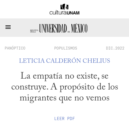
PANÓPTICO
POPULISMOS
DIC.2022
LETICIA CALDERÓN CHELIUS
La empatía no existe, se
construye. A propósito de los
migrantes que no vemos
LEER
PDF