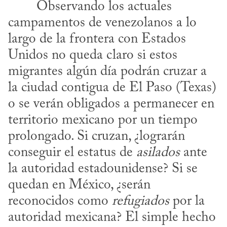
campamentos de venezolanos a lo 
largo de la frontera con Estados 
Unidos no queda claro si estos 
migrantes algún día podrán cruzar a 
la ciudad contigua de El Paso (Texas) 
o se verán obligados a permanecer en 
territorio mexicano por un tiempo 
prolongado. Si cruzan, ¿lograrán 
conseguir el estatus de 
asilados
 ante 
la autoridad estadounidense? Si se 
quedan en México, ¿serán 
reconocidos como 
refugiados
 por la 
autoridad mexicana? El simple hecho 