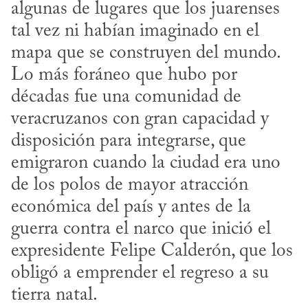
algunas de lugares que los juarenses 
tal vez ni habían imaginado en el 
mapa que se construyen del mundo. 
Lo más foráneo que hubo por 
décadas fue una comunidad de 
veracruzanos con gran capacidad y 
disposición para integrarse, que 
emigraron cuando la ciudad era uno 
de los polos de mayor atracción 
económica del país y antes de la 
guerra contra el narco que inició el 
expresidente Felipe Calderón, que los 
obligó a emprender el regreso a su 
tierra natal.