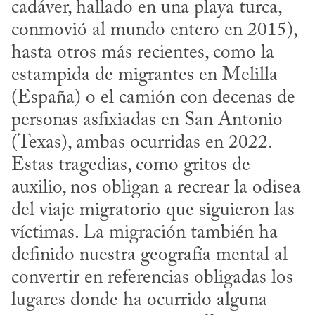
cadáver, hallado en una playa turca, 
conmovió al mundo entero en 2015), 
hasta otros más recientes, como la 
estampida de migrantes en Melilla 
(España) o el camión con decenas de 
personas asfixiadas en San Antonio 
(Texas), ambas ocurridas en 2022. 
Estas tragedias, como gritos de 
auxilio, nos obligan a recrear la odisea 
del viaje migratorio que siguieron las 
víctimas. La migración también ha 
definido nuestra geografía mental al 
convertir en referencias obligadas los 
lugares donde ha ocurrido alguna 