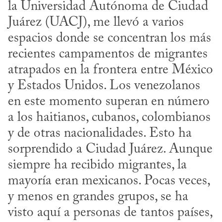
la Universidad Autónoma de Ciudad 
Juárez (UACJ), me llevó a varios 
espacios donde se concentran los más 
recientes campamentos de migrantes 
atrapados en la frontera entre México 
y Estados Unidos. Los venezolanos 
en este momento superan en número 
a los haitianos, cubanos, colombianos 
y de otras nacionalidades. Esto ha 
sorprendido a Ciudad Juárez. Aunque 
siempre ha recibido migrantes, la 
mayoría eran mexicanos. Pocas veces, 
y menos en grandes grupos, se ha 
visto aquí a personas de tantos países, 