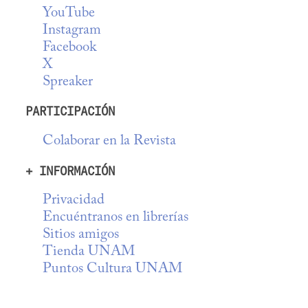
YouTube
Instagram
Facebook
X
Spreaker
PARTICIPACIÓN
Colaborar en la Revista
+ INFORMACIÓN
Privacidad
Encuéntranos en librerías
Sitios amigos
Tienda UNAM
Puntos Cultura UNAM