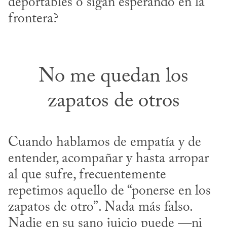
deportables o sigan esperando en la 
frontera?
No me quedan los
zapatos de otros
Cuando hablamos de empatía y de 
entender, acompañar y hasta arropar 
al que sufre, frecuentemente 
repetimos aquello de “ponerse en los 
zapatos de otro”. Nada más falso. 
Nadie en su sano juicio puede —ni 