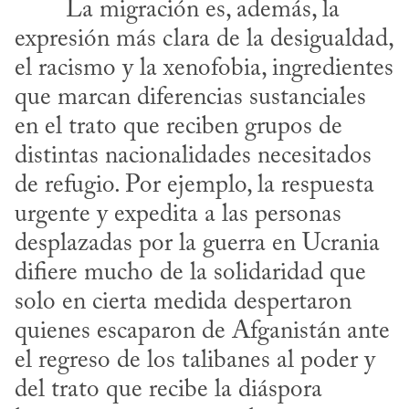
expresión más clara de la desigualdad, 
el racismo y la xenofobia, ingredientes 
que marcan diferencias sustanciales 
en el trato que reciben grupos de 
distintas nacionalidades necesitados 
de refugio. Por ejemplo, la respuesta 
urgente y expedita a las personas 
desplazadas por la guerra en Ucrania 
difiere mucho de la solidaridad que 
solo en cierta medida despertaron 
quienes escaparon de Afganistán ante 
el regreso de los talibanes al poder y 
del trato que recibe la diáspora 