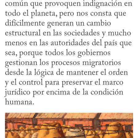
común que provoquen indignación en 
todo el planeta, pero nos consta que 
difícilmente generan un cambio 
estructural en las sociedades y mucho 
menos en las autoridades del país que 
sea, porque todos los gobiernos 
gestionan los procesos migratorios 
desde la lógica de mantener el orden 
y el control para preservar el marco 
jurídico por encima de la condición 
humana.