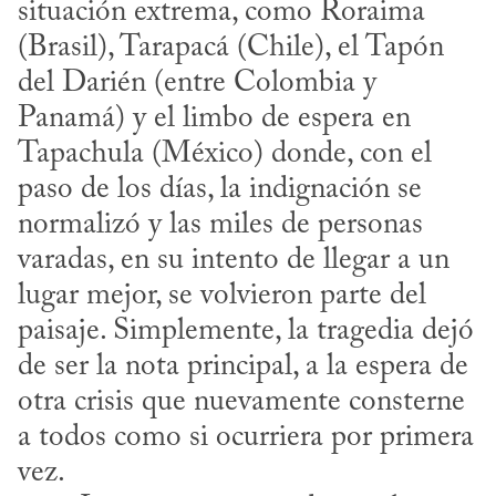
situación extrema, como Roraima 
(Brasil), Tarapacá (Chile), el Tapón 
del Darién (entre Colombia y 
Panamá) y el limbo de espera en 
Tapachula (México) donde, con el 
paso de los días, la indignación se 
normalizó y las miles de personas 
varadas, en su intento de llegar a un 
lugar mejor, se volvieron parte del 
paisaje. Simplemente, la tragedia dejó 
de ser la nota principal, a la espera de 
otra crisis que nuevamente consterne 
a todos como si ocurriera por primera 
vez.