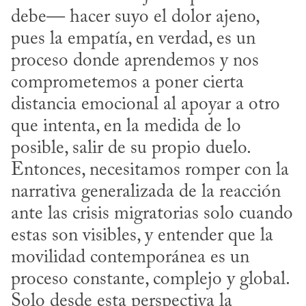
debe— hacer suyo el dolor ajeno, 
pues la empatía, en verdad, es un 
proceso donde aprendemos y nos 
comprometemos a poner cierta 
distancia emocional al apoyar a otro 
que intenta, en la medida de lo 
posible, salir de su propio duelo. 
Entonces, necesitamos romper con la 
narrativa generalizada de la reacción 
ante las crisis migratorias solo cuando 
estas son visibles, y entender que la 
movilidad contemporánea es un 
proceso constante, complejo y global. 
Solo desde esta perspectiva la 