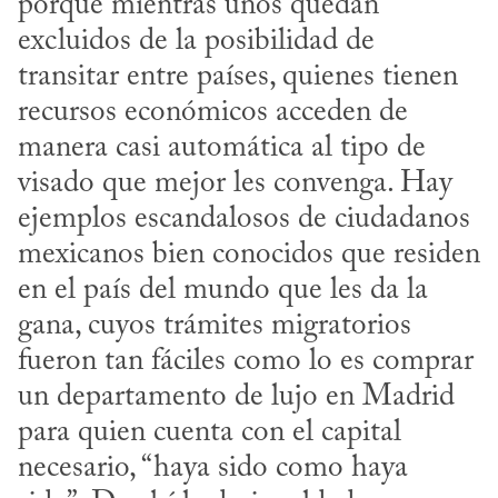
porque mientras unos quedan 
excluidos de la posibilidad de 
transitar entre países, quienes tienen 
recursos económicos acceden de 
manera casi automática al tipo de 
visado que mejor les convenga. Hay 
ejemplos escandalosos de ciudadanos 
mexicanos bien conocidos que residen 
en el país del mundo que les da la 
gana, cuyos trámites migratorios 
fueron tan fáciles como lo es comprar 
un departamento de lujo en Madrid 
para quien cuenta con el capital 
necesario, “haya sido como haya 