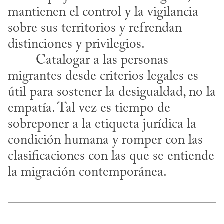
mantienen el control y la vigilancia 
sobre sus territorios y refrendan 
distinciones y privilegios.
migrantes desde criterios legales es 
útil para sostener la desigualdad, no la 
empatía. Tal vez es tiempo de 
sobreponer a la etiqueta jurídica la 
condición humana y romper con las 
clasificaciones con las que se entiende 
la migración contemporánea.