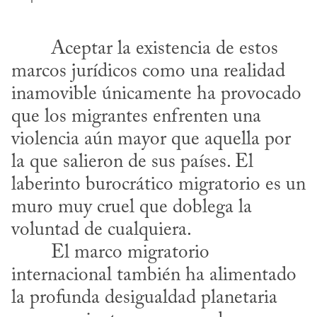
marcos jurídicos como una realidad 
inamovible únicamente ha provocado 
que los migrantes enfrenten una 
violencia aún mayor que aquella por 
la que salieron de sus países. El 
laberinto burocrático migratorio es un 
muro muy cruel que doblega la 
voluntad de cualquiera.
internacional también ha alimentado 
la profunda desigualdad planetaria 