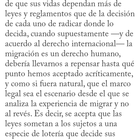
de que sus vidas dependan más de 
leyes y reglamentos que de la decisión 
de cada uno de radicar donde lo 
decida, cuando supuestamente —y de 
acuerdo al derecho internacional— la 
migración es un derecho humano, 
debería llevarnos a repensar hasta qué 
punto hemos aceptado acríticamente, 
y como si fuera natural, que el marco 
legal sea el escenario desde el que se 
analiza la experiencia de migrar y no 
al revés. Es decir, se acepta que las 
leyes sometan a los sujetos a una 
especie de lotería que decide sus 