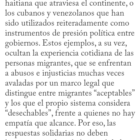
haitiana que atraviesa el continente, o 
los cubanos y venezolanos que han 
sido utilizados reiteradamente como 
instrumentos de presión política entre 
gobiernos. Estos ejemplos, a su vez, 
ocultan la experiencia cotidiana de las 
personas migrantes, que se enfrentan 
a abusos e injusticias muchas veces 
avaladas por un marco legal que 
distingue entre migrantes “aceptables” 
y los que el propio sistema considera 
“desechables”, frente a quienes no hay 
empatía que alcance. Por eso, las 
respuestas solidarias no deben 