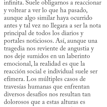
infinita. Suele obligarnos a reaccionar 
y voltear a ver lo que ha pasado, 
aunque algo similar haya ocurrido 
antes y tal vez no llegara a ser la nota 
principal de todos los diarios y 
portales noticiosos. Así, aunque una 
tragedia nos reviente de angustia y 
nos deje sumidos en un laberinto 
emocional, la realidad es que la 
reacción social e individual suele ser 
efímera. Los múltiples casos de 
travesías humanas que enfrentan 
diversos desafíos nos resultan tan 
dolorosos que a estas alturas es 