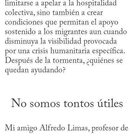
limitarse a apelar a la hospitalidad 
colectiva, sino también a crear 
condiciones que permitan el apoyo 
sostenido a los migrantes aun cuando 
disminuya la visibilidad provocada 
por una crisis humanitaria específica. 
Después de la tormenta, ¿quiénes se 
quedan ayudando?
No somos tontos útiles
Mi amigo Alfredo Limas, profesor de 