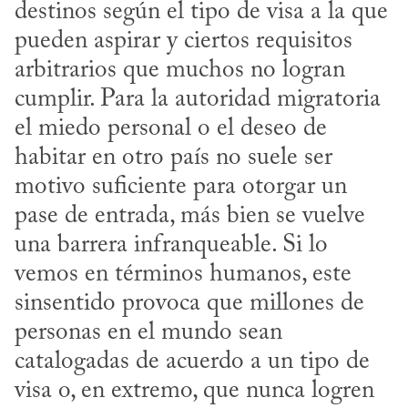
destinos según el tipo de visa a la que 
pueden aspirar y ciertos requisitos 
arbitrarios que muchos no logran 
cumplir. Para la autoridad migratoria 
el miedo personal o el deseo de 
habitar en otro país no suele ser 
motivo suficiente para otorgar un 
pase de entrada, más bien se vuelve 
una barrera infranqueable. Si lo 
vemos en términos humanos, este 
sinsentido provoca que millones de 
personas en el mundo sean 
catalogadas de acuerdo a un tipo de 
visa o, en extremo, que nunca logren 