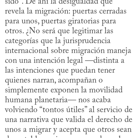
sido”. De ahí la desigualdad que 
revela la migración: puertas cerradas 
para unos, puertas giratorias para 
otros. ¿No será que legitimar las 
categorías que la jurisprudencia 
internacional sobre migración maneja 
con una intención legal —distinta a 
las intenciones que puedan tener 
quienes narran, acompañan o 
simplemente exponen la movilidad 
humana planetaria— nos acaba 
volviendo “tontos útiles” al servicio de 
una narrativa que valida el derecho de 
unos a migrar y acepta que otros sean 