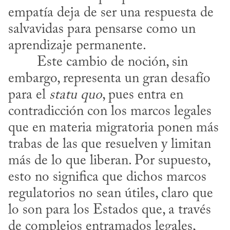
empatía deja de ser una respuesta de 
salvavidas para pensarse como un 
aprendizaje permanente.
embargo, representa un gran desafío 
para el 
statu quo
, pues entra en 
contradicción con los marcos legales 
que en materia migratoria ponen más 
trabas de las que resuelven y limitan 
más de lo que liberan. Por supuesto, 
esto no significa que dichos marcos 
regulatorios no sean útiles, claro que 
lo son para los Estados que, a través 
de complejos entramados legales, 