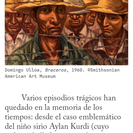
Domingo Ulloa, 
Braceros
, 1960. ©Smithsonian 
American Art Museum
quedado en la memoria de los 
tiempos: desde el caso emblemático 
del niño sirio Aylan Kurdi (cuyo 