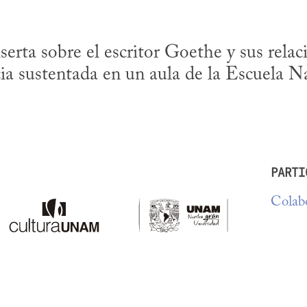
serta sobre el escritor Goethe y sus relaci
a sustentada en un aula de la Escuela Na
PARTI
Colabo