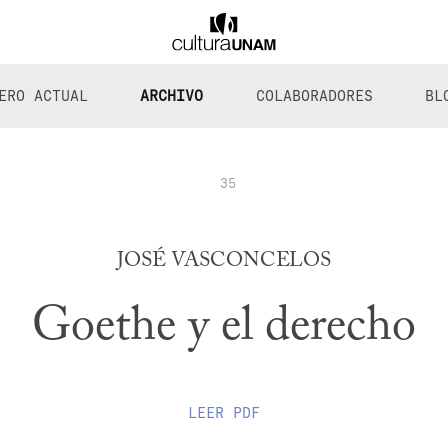
ERO ACTUAL
ARCHIVO
COLABORADORES
BL
35
JOSÉ VASCONCELOS
Goethe y el derecho
LEER
PDF