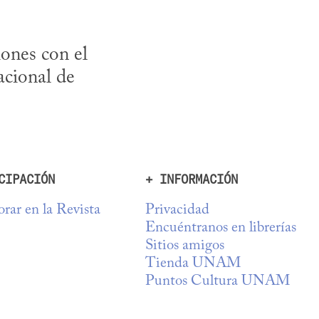
ones con el 
cional de 
CIPACIÓN
+ INFORMACIÓN
rar en la Revista
Privacidad
Encuéntranos en librerías
Sitios amigos
Tienda UNAM
Puntos Cultura UNAM