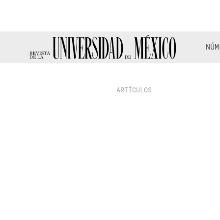
NÚM
ARTÍCULOS