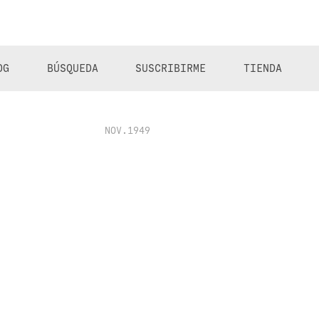
OG
BÚSQUEDA
SUSCRIBIRME
TIENDA
NOV.1949