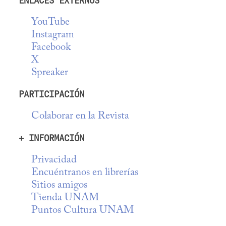
ENLACES EXTERNOS
YouTube
Instagram
Facebook
X
Spreaker
PARTICIPACIÓN
Colaborar en la Revista
+ INFORMACIÓN
Privacidad
Encuéntranos en librerías
Sitios amigos
Tienda UNAM
Puntos Cultura UNAM