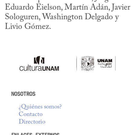
Eduardo Eielson, Martín Adán, Javier 
Sologuren, Washington Delgado y 
Livio Gómez.
NOSOTROS
¿Quiénes somos?
Contacto
Directorio