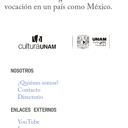
vocación en un país como México.
NOSOTROS
¿Quiénes somos?
Contacto
Directorio
ENLACES EXTERNOS
YouTube