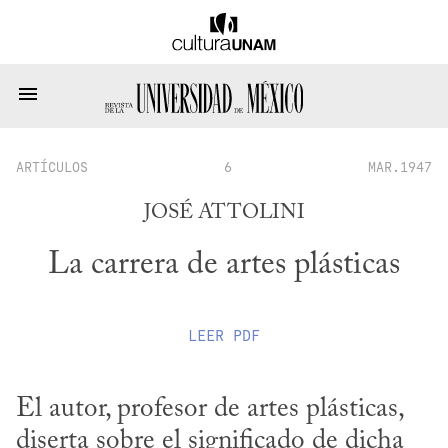
ARTÍCULOS
6
MAR.1947
JOSÉ ATTOLINI
La carrera de artes plásticas
LEER
PDF
El autor, profesor de artes plásticas, 
diserta sobre el significado de dicha 