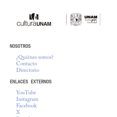
NOSOTROS
¿Quiénes somos?
Contacto
Directorio
ENLACES EXTERNOS
YouTube
Instagram
Facebook
X