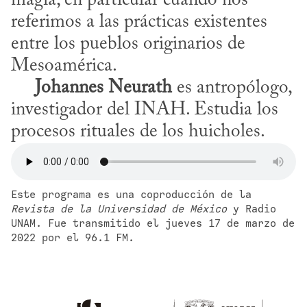
magia, en particular cuando nos 
referimos a las prácticas existentes 
entre los pueblos originarios de 
Mesoamérica.

Johannes Neurath
 es antropólogo, 
investigador del INAH. Estudia los 
procesos rituales de los huicholes.
Este programa es una coproducción de la 
Revista de la Universidad de México
 y Radio 
UNAM. Fue transmitido el jueves 17 de marzo de 
2022 por el 96.1 FM.