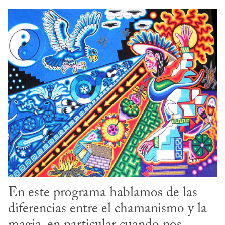
En este programa hablamos de las 
diferencias entre el chamanismo y la 