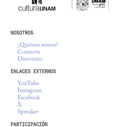
NOSOTROS
¿Quiénes somos?
Contacto
Directorio
ENLACES EXTERNOS
YouTube
Instagram
Facebook
X
Spreaker
PARTICIPACIÓN