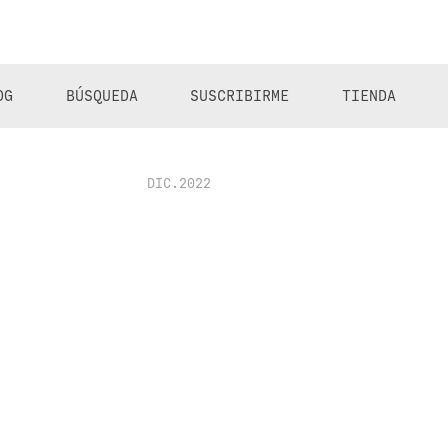
OG
BÚSQUEDA
SUSCRIBIRME
TIENDA
DIC.2022