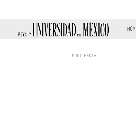
NÚM
MULTIMEDIA