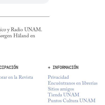
ico
 y Radio UNAM. 
Jørgen Håland en 
CIPACIÓN
+ INFORMACIÓN
rar en la Revista
Privacidad
Encuéntranos en librerías
Sitios amigos
Tienda UNAM
Puntos Cultura UNAM