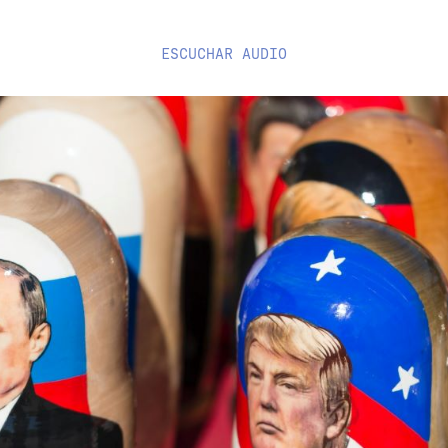
ESCUCHAR
AUDIO