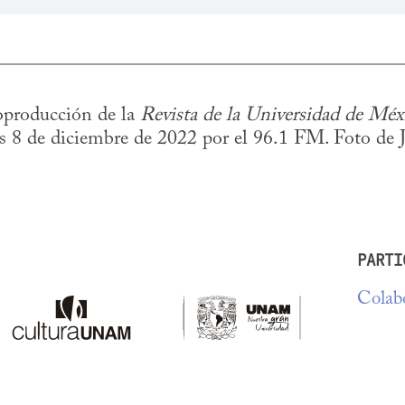
producción de la 
Revista de la Universidad de Méx
es 8 de diciembre de 2022 por el 96.1 FM. Foto de 
PARTI
Colabo