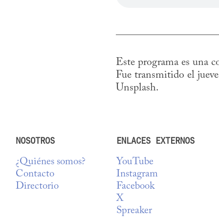
Este programa es una co
Fue transmitido el juev
Unsplash.
NOSOTROS
ENLACES EXTERNOS
¿Quiénes somos?
YouTube
Contacto
Instagram
Directorio
Facebook
X
Spreaker