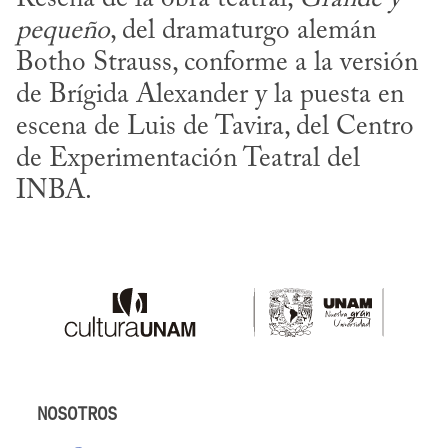
pequeño
, del dramaturgo alemán 
Botho Strauss, conforme a la versión 
de Brígida Alexander y la puesta en 
escena de Luis de Tavira, del Centro 
de Experimentación Teatral del 
INBA.
NOSOTROS