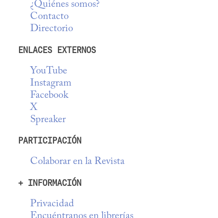
¿Quiénes somos?
Contacto
Directorio
ENLACES EXTERNOS
YouTube
Instagram
Facebook
X
Spreaker
PARTICIPACIÓN
Colaborar en la Revista
+ INFORMACIÓN
Privacidad
Encuéntranos en librerías