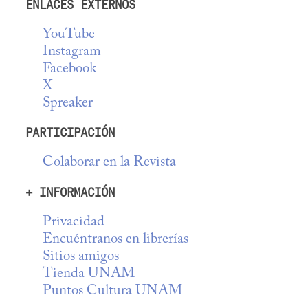
ENLACES EXTERNOS
YouTube
Instagram
Facebook
X
Spreaker
PARTICIPACIÓN
Colaborar en la Revista
+ INFORMACIÓN
Privacidad
Encuéntranos en librerías
Sitios amigos
Tienda UNAM
Puntos Cultura UNAM