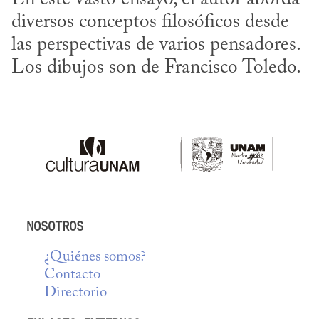
diversos conceptos filosóficos desde 
las perspectivas de varios pensadores. 
Los dibujos son de Francisco Toledo.
NOSOTROS
¿Quiénes somos?
Contacto
Directorio