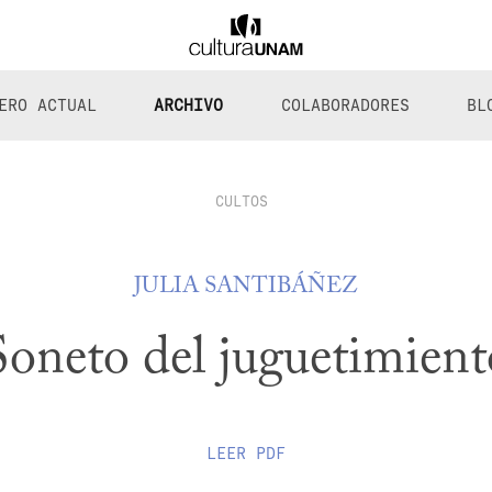
ERO ACTUAL
ARCHIVO
COLABORADORES
BL
CULTOS
JULIA SANTIBÁÑEZ
Soneto del juguetimient
LEER
PDF