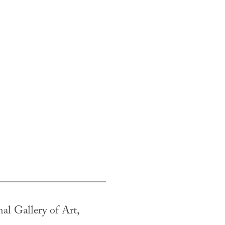
l Gallery of Art, 