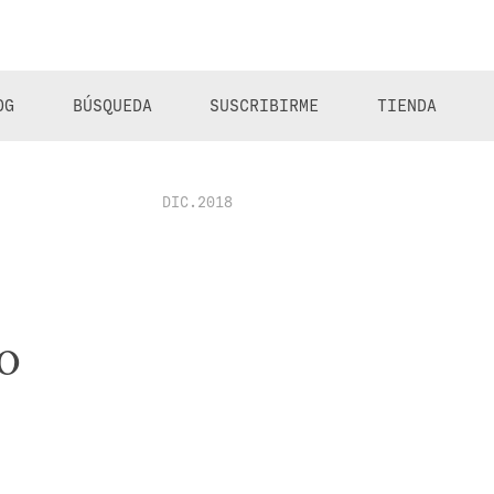
OG
BÚSQUEDA
SUSCRIBIRME
TIENDA
DIC.2018
o