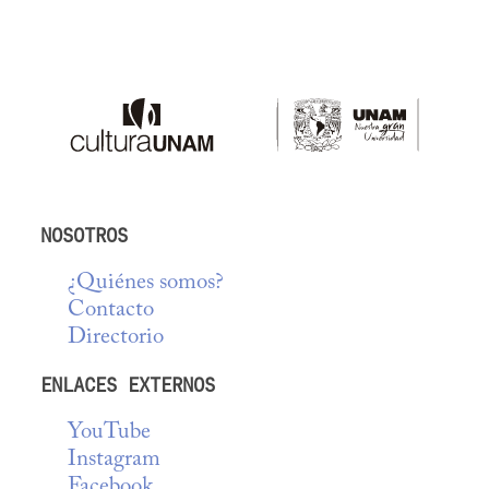
NOSOTROS
¿Quiénes somos?
Contacto
Directorio
ENLACES EXTERNOS
YouTube
Instagram
Facebook