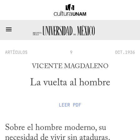
ARTÍCULOS
9
OCT.1936
VICENTE MAGDALENO
La vuelta al hombre
LEER
PDF
Sobre el hombre moderno, su 
necesidad de vivir sin ataduras.