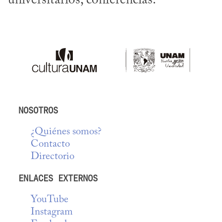
universitarios, conferencias.
NOSOTROS
¿Quiénes somos?
Contacto
Directorio
ENLACES EXTERNOS
YouTube
Instagram