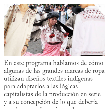
En este programa hablamos de cómo 
algunas de las grandes marcas de ropa 
utilizan diseños textiles indígenas 
para adaptarlos a las lógicas 
capitalistas de la producción en serie 
y a su concepción de lo que debería 