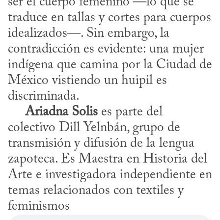
ser el cuerpo femenino —lo que se 
traduce en tallas y cortes para cuerpos 
idealizados—. Sin embargo, la 
contradicción es evidente: una mujer 
indígena que camina por la Ciudad de 
México vistiendo un huipil es 
discriminada.

Ariadna Solis
 es parte del 
colectivo Dill Yelnbán, grupo de 
transmisión y difusión de la lengua 
zapoteca. Es Maestra en Historia del 
Arte e investigadora independiente en 
temas relacionados con textiles y 
feminismos