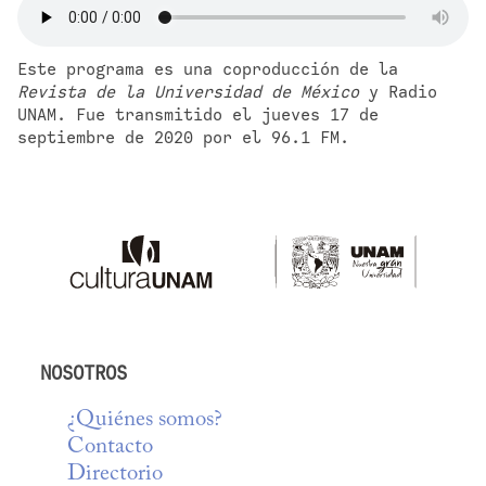
Este programa es una coproducción de la 
Revista de la Universidad de México
 y Radio 
UNAM. Fue transmitido el jueves 17 de 
septiembre de 2020 por el 96.1 FM.
NOSOTROS
¿Quiénes somos?
Contacto
Directorio