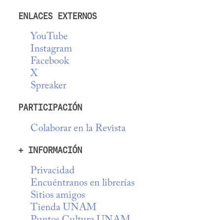
ENLACES EXTERNOS
YouTube
Instagram
Facebook
X
Spreaker
PARTICIPACIÓN
Colaborar en la Revista
+ INFORMACIÓN
Privacidad
Encuéntranos en librerías
Sitios amigos
Tienda UNAM