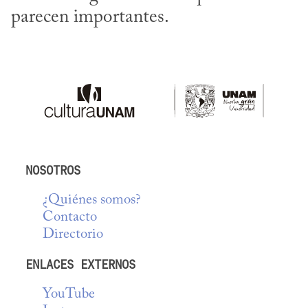
parecen importantes.
NOSOTROS
¿Quiénes somos?
Contacto
Directorio
ENLACES EXTERNOS
YouTube