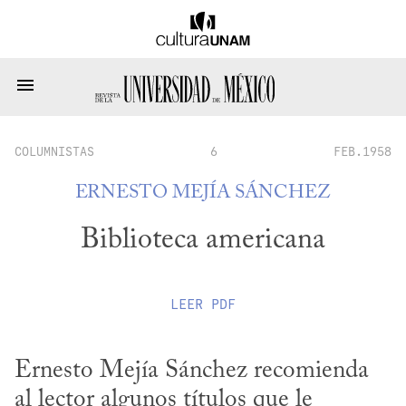
COLUMNISTAS
6
FEB.1958
ERNESTO MEJÍA SÁNCHEZ
Biblioteca americana
LEER
PDF
Ernesto Mejía Sánchez recomienda 
al lector algunos títulos que le 