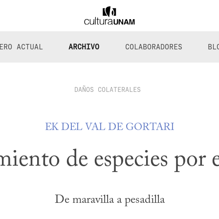
ERO ACTUAL
ARCHIVO
COLABORADORES
BL
DAÑOS COLATERALES
EK DEL VAL DE GORTARI
iento de especies por e
De maravilla a pesadilla