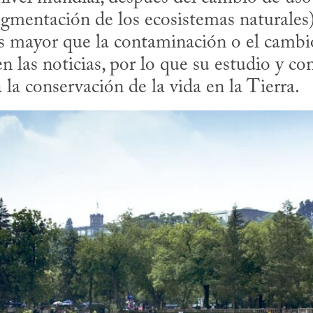
agmentación de los ecosistemas naturales), 
s mayor que la contaminación o el cambio
 las noticias, por lo que su estudio y co
la conservación de la vida en la Tierra.