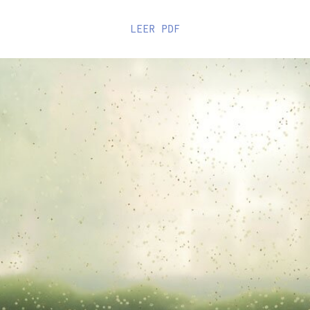
LEER
PDF