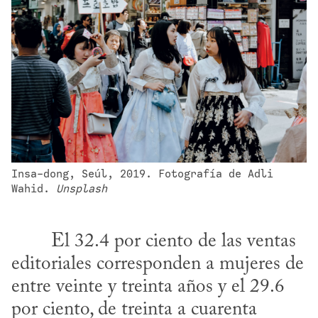
Insa-dong, Seúl, 2019. Fotografía de Adli 
Wahid. 
Unsplash
editoriales corresponden a mujeres de 
entre veinte y treinta años y el 29.6 
por ciento, de treinta a cuarenta 