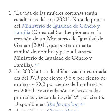
“La vida de las mujeres coreanas según 
estadísticas del año 2021”. Nota de prensa 
del 
Ministerio de Igualdad de Género y 
Familia
 (Corea del Sur fue pionera en la 
creación de un Ministerio de Igualdad de 
Género [2001], que posteriormente 
cambió de nombre y pasó a llamarse 
Ministerio de Igualdad de Género y 
Familia). 
↩
En 2002 la tasa de alfabetización estimada 
era del 97.9 por ciento (96.6 por ciento de 
mujeres y 99.2 por ciento de hombres), y 
en 2008 la matriculación en las escuelas 
primarias y secundarias, del 99 por ciento. 
Disponible en 
The JoongAng
↩