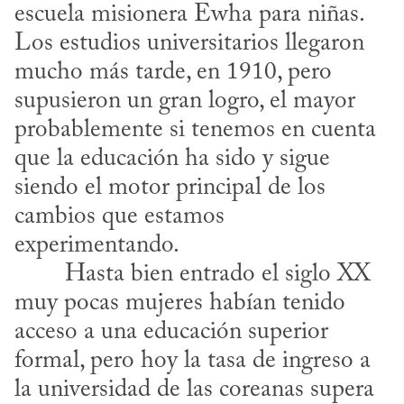
escuela misionera Ewha para niñas. 
Los estudios universitarios llegaron 
mucho más tarde, en 1910, pero 
supusieron un gran logro, el mayor 
probablemente si tenemos en cuenta 
que la educación ha sido y sigue 
siendo el motor principal de los 
cambios que estamos 
experimentando.
muy pocas mujeres habían tenido 
acceso a una educación superior 
formal, pero hoy la tasa de ingreso a 
la universidad de las coreanas supera 