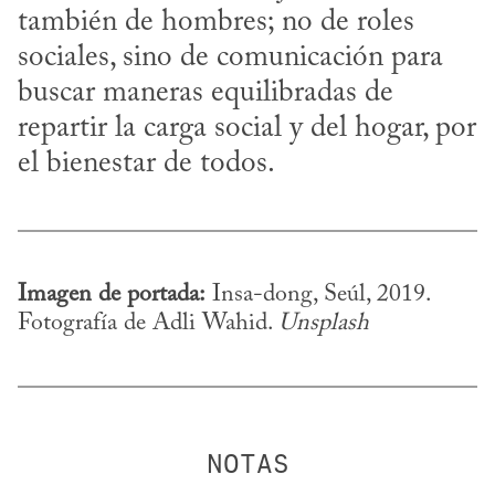
también de hombres; no de roles 
sociales, sino de comunicación para 
buscar maneras equilibradas de 
repartir la carga social y del hogar, por 
el bienestar de todos.
Imagen de portada:
 Insa-dong, Seúl, 2019. 
Fotografía de Adli Wahid. 
Unsplash