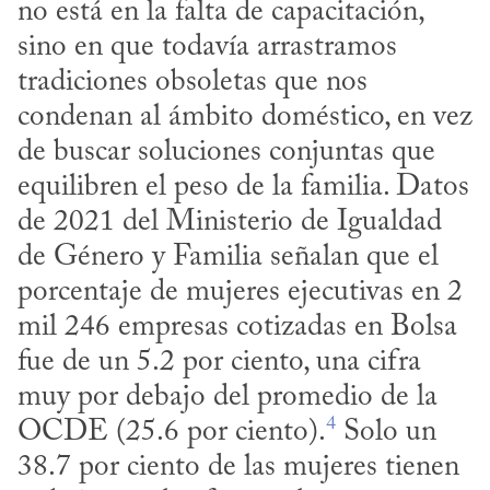
no está en la falta de capacitación, 
sino en que todavía arrastramos 
tradiciones obsoletas que nos 
condenan al ámbito doméstico, en vez 
de buscar soluciones conjuntas que 
equilibren el peso de la familia. Datos 
de 2021 del Ministerio de Igualdad 
de Género y Familia señalan que el 
porcentaje de mujeres ejecutivas en 2 
mil 246 empresas cotizadas en Bolsa 
fue de un 5.2 por ciento, una cifra 
muy por debajo del promedio de la 
4
OCDE (25.6 por ciento).
 Solo un 
38.7 por ciento de las mujeres tienen 