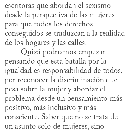
escritoras que abordan el sexismo 
desde la perspectiva de las mujeres 
para que todos los derechos 
conseguidos se traduzcan a la realidad 
de los hogares y las calles.
pensando que esta batalla por la 
igualdad es responsabilidad de todos, 
por reconocer la discriminación que 
pesa sobre la mujer y abordar el 
problema desde un pensamiento más 
positivo, más inclusivo y más 
consciente. Saber que no se trata de 
un asunto solo de mujeres, sino 