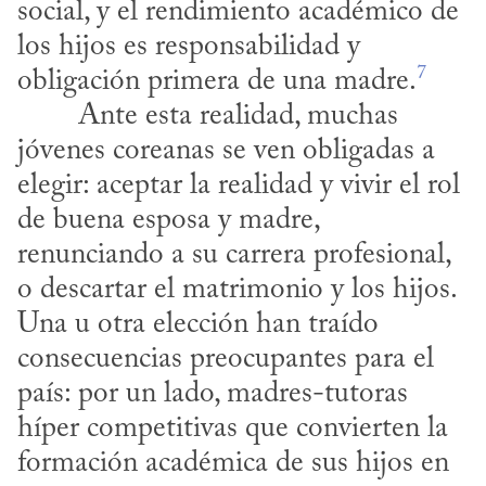
social, y el rendimiento académico de 
los hijos es responsabilidad y 
7
obligación primera de una madre.
jóvenes coreanas se ven obligadas a 
elegir: aceptar la realidad y vivir el rol 
de buena esposa y madre, 
renunciando a su carrera profesional, 
o descartar el matrimonio y los hijos. 
Una u otra elección han traído 
consecuencias preocupantes para el 
país: por un lado, madres-tutoras 
híper competitivas que convierten la 
formación académica de sus hijos en 