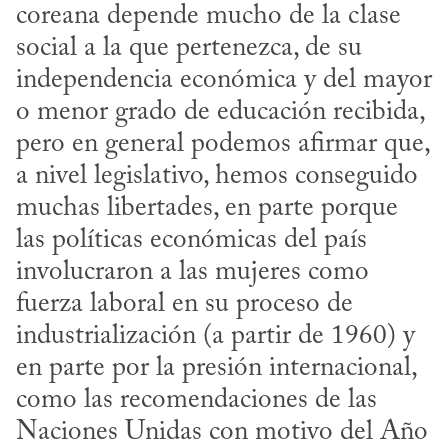
coreana depende mucho de la clase 
social a la que pertenezca, de su 
independencia económica y del mayor 
o menor grado de educación recibida, 
pero en general podemos afirmar que, 
a nivel legislativo, hemos conseguido 
muchas libertades, en parte porque 
las políticas económicas del país 
involucraron a las mujeres como 
fuerza laboral en su proceso de 
industrialización (a partir de 1960) y 
en parte por la presión internacional, 
como las recomendaciones de las 
Naciones Unidas con motivo del Año 