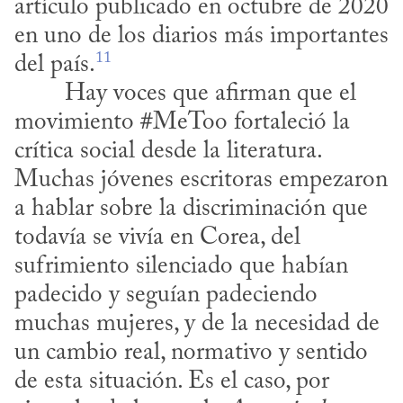
artículo publicado en octubre de 2020 
en uno de los diarios más importantes 
11
del país.
movimiento #MeToo fortaleció la 
crítica social desde la literatura. 
Muchas jóvenes escritoras empezaron 
a hablar sobre la discriminación que 
todavía se vivía en Corea, del 
sufrimiento silenciado que habían 
padecido y seguían padeciendo 
muchas mujeres, y de la necesidad de 
un cambio real, normativo y sentido 
de esta situación. Es el caso, por 