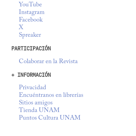
YouTube
Instagram
Facebook
X
Spreaker
PARTICIPACIÓN
Colaborar en la Revista
+ INFORMACIÓN
Privacidad
Encuéntranos en librerías
Sitios amigos
Tienda UNAM
Puntos Cultura UNAM