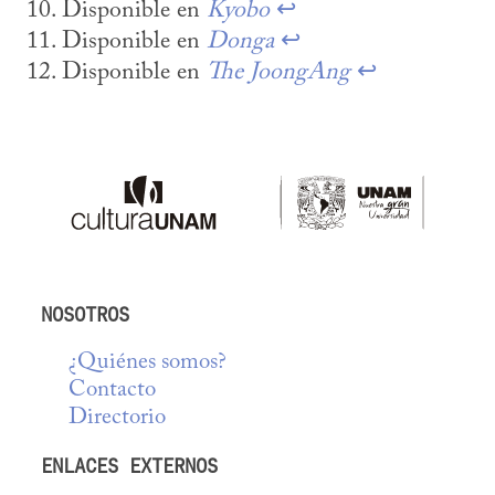
Disponible en 
Kyobo
↩
Disponible en 
Donga
↩
Disponible en 
The JoongAng
↩
NOSOTROS
¿Quiénes somos?
Contacto
Directorio
ENLACES EXTERNOS