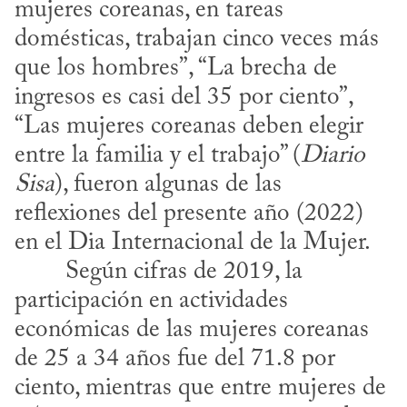
mujeres coreanas, en tareas 
domésticas, trabajan cinco veces más 
que los hombres”, “La brecha de 
ingresos es casi del 35 por ciento”, 
“Las mujeres coreanas deben elegir 
entre la familia y el trabajo” (
Diario 
Sisa
), fueron algunas de las 
reflexiones del presente año (2022) 
en el Dia Internacional de la Mujer.
participación en actividades 
económicas de las mujeres coreanas 
de 25 a 34 años fue del 71.8 por 
ciento, mientras que entre mujeres de 