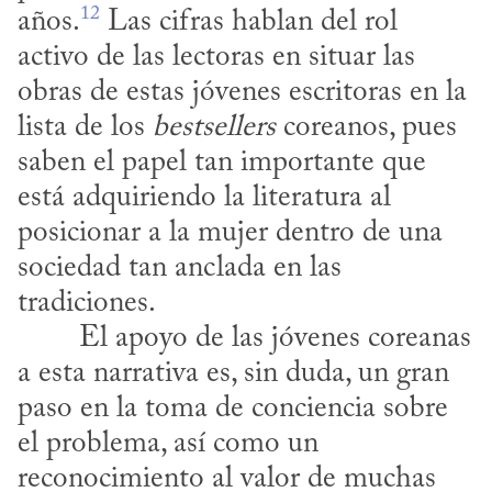
12
años.
 Las cifras hablan del rol 
activo de las lectoras en situar las 
obras de estas jóvenes escritoras en la 
lista de los 
bestsellers
 coreanos, pues 
saben el papel tan importante que 
está adquiriendo la literatura al 
posicionar a la mujer dentro de una 
sociedad tan anclada en las 
tradiciones.
a esta narrativa es, sin duda, un gran 
paso en la toma de conciencia sobre 
el problema, así como un 
reconocimiento al valor de muchas 