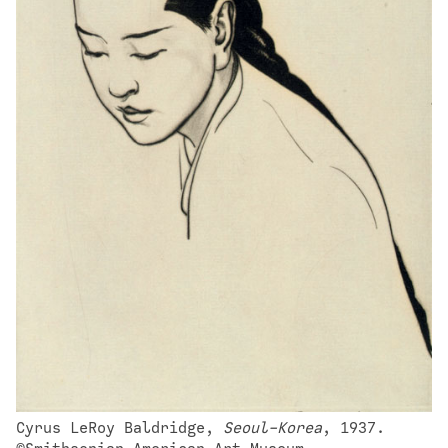
Cyrus LeRoy Baldridge, 
Seoul-Korea
, 1937. 