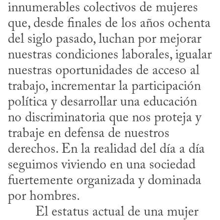
innumerables colectivos de mujeres 
que, desde finales de los años ochenta 
del siglo pasado, luchan por mejorar 
nuestras condiciones laborales, igualar 
nuestras oportunidades de acceso al 
trabajo, incrementar la participación 
política y desarrollar una educación 
no discriminatoria que nos proteja y 
trabaje en defensa de nuestros 
derechos. En la realidad del día a día 
seguimos viviendo en una sociedad 
fuertemente organizada y dominada 
por hombres.