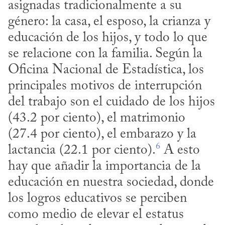
asignadas tradicionalmente a su 
género: la casa, el esposo, la crianza y 
educación de los hijos, y todo lo que 
se relacione con la familia. Según la 
Oficina Nacional de Estadística, los 
principales motivos de interrupción 
del trabajo son el cuidado de los hijos 
(43.2 por ciento), el matrimonio 
(27.4 por ciento), el embarazo y la 
6
lactancia (22.1 por ciento).
 A esto 
hay que añadir la importancia de la 
educación en nuestra sociedad, donde 
los logros educativos se perciben 
como medio de elevar el estatus 