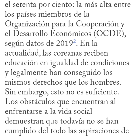
el setenta por ciento: la más alta entre 
los países miembros de la 
Organización para la Cooperación y 
el Desarrollo Económicos (OCDE), 
2
según datos de 2019
. En la 
actualidad, las coreanas reciben 
educación en igualdad de condiciones 
y legalmente han conseguido los 
mismos derechos que los hombres. 
Sin embargo, esto no es suficiente. 
Los obstáculos que encuentran al 
enfrentarse a la vida social 
demuestran que todavía no se han 
cumplido del todo las aspiraciones de 