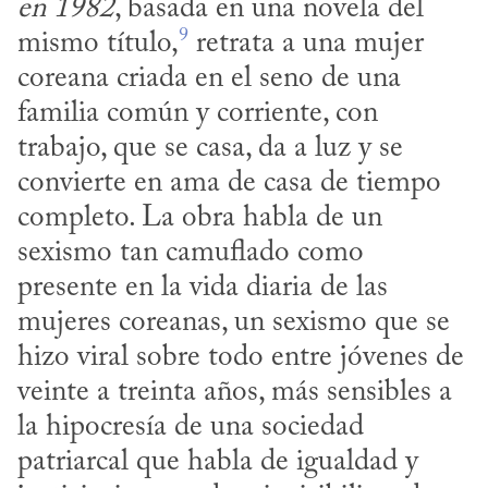
en 1982
, basada en una novela del 
9
mismo título,
 retrata a una mujer 
coreana criada en el seno de una 
familia común y corriente, con 
trabajo, que se casa, da a luz y se 
convierte en ama de casa de tiempo 
completo. La obra habla de un 
sexismo tan camuflado como 
presente en la vida diaria de las 
mujeres coreanas, un sexismo que se 
hizo viral sobre todo entre jóvenes de 
veinte a treinta años, más sensibles a 
la hipocresía de una sociedad 
patriarcal que habla de igualdad y 