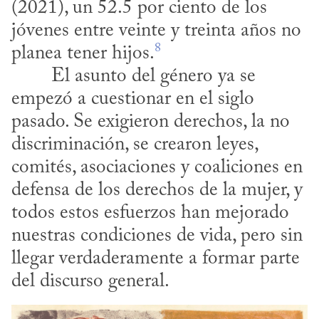
(2021), un 52.5 por ciento de los 
jóvenes entre veinte y treinta años no 
8
planea tener hijos.
empezó a cuestionar en el siglo 
pasado. Se exigieron derechos, la no 
discriminación, se crearon leyes, 
comités, asociaciones y coaliciones en 
defensa de los derechos de la mujer, y 
todos estos esfuerzos han mejorado 
nuestras condiciones de vida, pero sin 
llegar verdaderamente a formar parte 
del discurso general.