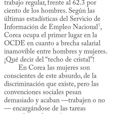
trabajo regular, frente al 62.3 por 
ciento de los hombres. Según las 
últimas estadísticas del Servicio de 
5
Información de Empleo Nacional
, 
Corea ocupa el primer lugar en la 
OCDE en cuanto a brecha salarial 
inamovible entre hombres y mujeres. 
¡Qué decir del “techo de cristal”!
conscientes de este absurdo, de la 
discriminación que existe, pero las 
convenciones sociales pesan 
demasiado y acaban —trabajen o no
— encargándose de las tareas 