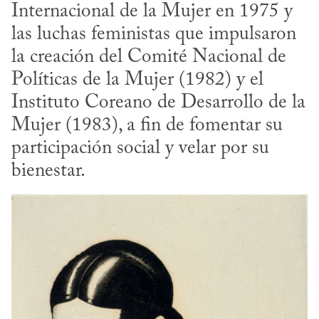
Internacional de la Mujer en 1975 y 
las luchas feministas que impulsaron 
la creación del Comité Nacional de 
Políticas de la Mujer (1982) y el 
Instituto Coreano de Desarrollo de la 
Mujer (1983), a fin de fomentar su 
participación social y velar por su 
bienestar.