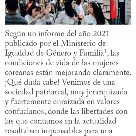
Según un informe del año 2021 
publicado por el Ministerio de 
1
Igualdad de Género y Familia
, las 
condiciones de vida de las mujeres 
coreanas están mejorando claramente. 
¡Qué duda cabe! Venimos de una 
sociedad patriarcal, muy jerarquizada 
y fuertemente enraizada en valores 
confucianos, donde las libertades con 
las que contamos en la actualidad 
resultaban impensables para una 