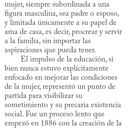
mujer, siempre subordinada a una 
figura masculina, sea padre o esposo, 
y limitada únicamente a su papel de 
ama de casa, es decir, procrear y servir 
a la familia, sin importar las 
aspiraciones que pueda tener.
bien nunca estuvo explícitamente 
enfocado en mejorar las condiciones 
de la mujer, representó un punto de 
partida para visibilizar su 
sometimiento y su precaria existencia 
social. Fue un proceso lento que 
empezó en 1886 con la creación de la 