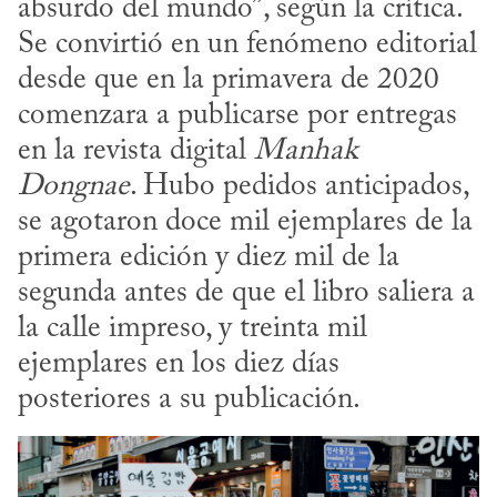
absurdo del mundo”, según la crítica. 
Se convirtió en un fenómeno editorial 
desde que en la primavera de 2020 
comenzara a publicarse por entregas 
en la revista digital 
Manhak 
Dongnae
. Hubo pedidos anticipados, 
se agotaron doce mil ejemplares de la 
primera edición y diez mil de la 
segunda antes de que el libro saliera a 
la calle impreso, y treinta mil 
ejemplares en los diez días 
posteriores a su publicación.