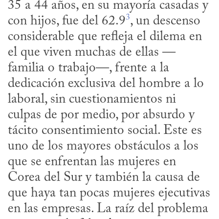
35 a 44 años, en su mayoría casadas y 
3
con hijos, fue del 62.9
, un descenso 
considerable que refleja el dilema en 
el que viven muchas de ellas —
familia o trabajo—, frente a la 
dedicación exclusiva del hombre a lo 
laboral, sin cuestionamientos ni 
culpas de por medio, por absurdo y 
tácito consentimiento social. Este es 
uno de los mayores obstáculos a los 
que se enfrentan las mujeres en 
Corea del Sur y también la causa de 
que haya tan pocas mujeres ejecutivas 
en las empresas. La raíz del problema 