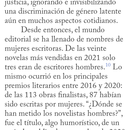
justicia, ignorando e invisibilizando 
una discriminación de género latente 
aún en muchos aspectos cotidianos.
editorial se ha llenado de nombres de 
mujeres escritoras. De las veinte 
novelas más vendidas en 2021 solo 
10
tres eran de escritores hombres.
 Lo 
mismo ocurrió en los principales 
premios literarios entre 2016 y 2020: 
de las 113 obras finalistas, 87 habían 
sido escritas por mujeres. “¿Dónde se 
han metido los novelistas hombres?”, 
fue el título, algo humorístico, de un 