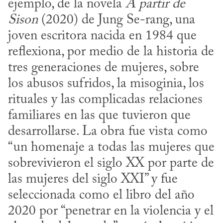
ejemplo, de la novela 
A partir de 
Sison
 (2020) de Jung Se-rang, una 
joven escritora nacida en 1984 que 
reflexiona, por medio de la historia de 
tres generaciones de mujeres, sobre 
los abusos sufridos, la misoginia, los 
rituales y las complicadas relaciones 
familiares en las que tuvieron que 
desarrollarse. La obra fue vista como 
“un homenaje a todas las mujeres que 
sobrevivieron el siglo XX por parte de 
las mujeres del siglo XXI” y fue 
seleccionada como el libro del año 
2020 por “penetrar en la violencia y el 