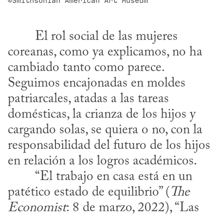
©Smithsonian American Art Museum
coreanas, como ya explicamos, no ha 
cambiado tanto como parece. 
Seguimos encajonadas en moldes 
patriarcales, atadas a las tareas 
domésticas, la crianza de los hijos y 
cargando solas, se quiera o no, con la 
responsabilidad del futuro de los hijos 
en relación a los logros académicos.
patético estado de equilibrio” (
The 
Economist
: 8 de marzo, 2022), “Las 