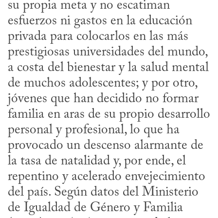
su propia meta y no escatiman 
esfuerzos ni gastos en la educación 
privada para colocarlos en las más 
prestigiosas universidades del mundo, 
a costa del bie­nestar y la salud mental 
de muchos adolescentes; y por otro, 
jóvenes que han decidido no formar 
familia en aras de su propio desarrollo 
personal y profesional, lo que ha 
provocado un descenso alarmante de 
la tasa de natalidad y, por ende, el 
repentino y acelerado envejecimiento 
del país. Según datos del Ministerio 
de Igualdad de Género y Familia 