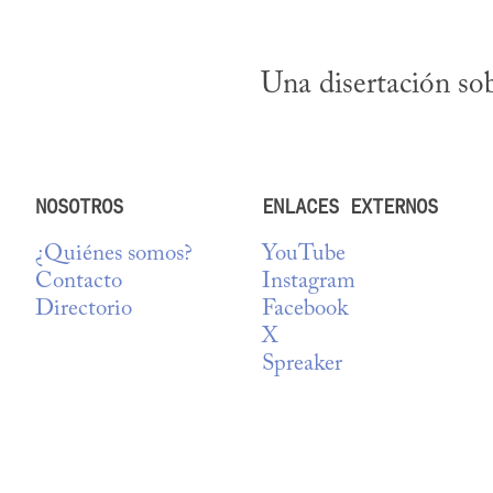
Una disertación sob
NOSOTROS
ENLACES EXTERNOS
¿Quiénes somos?
YouTube
Contacto
Instagram
Directorio
Facebook
X
Spreaker