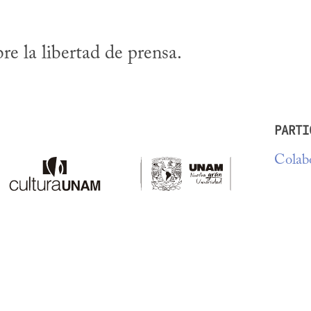
re la libertad de prensa.
PARTI
Colabo