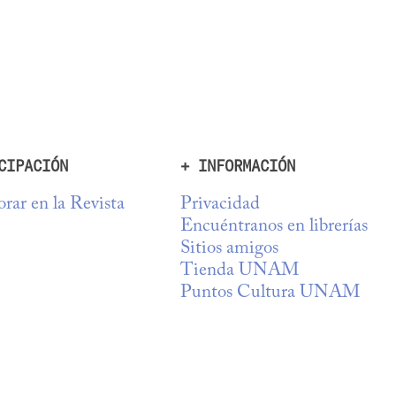
CIPACIÓN
+ INFORMACIÓN
rar en la Revista
Privacidad
Encuéntranos en librerías
Sitios amigos
Tienda UNAM
Puntos Cultura UNAM