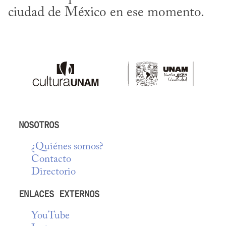
ciudad de México en ese momento.
NOSOTROS
¿Quiénes somos?
Contacto
Directorio
ENLACES EXTERNOS
YouTube