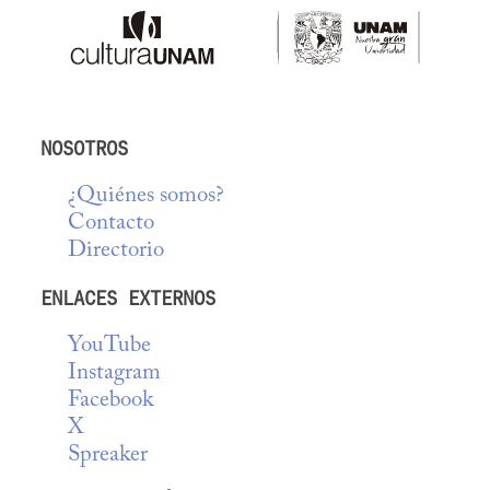
NOSOTROS
¿Quiénes somos?
Contacto
Directorio
ENLACES EXTERNOS
YouTube
Instagram
Facebook
X
Spreaker