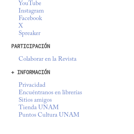
YouTube
Instagram
Facebook
X
Spreaker
PARTICIPACIÓN
Colaborar en la Revista
+ INFORMACIÓN
Privacidad
Encuéntranos en librerías
Sitios amigos
Tienda UNAM
Puntos Cultura UNAM