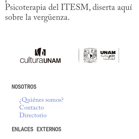
Psicoterapia del ITESM, diserta aquí 
sobre la vergüenza.
NOSOTROS
¿Quiénes somos?
Contacto
Directorio
ENLACES EXTERNOS