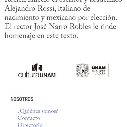
Alejandro Rossi, italiano de 
nacimiento y mexicano por elección. 
El rector José Narro Robles le rinde 
homenaje en este texto.
NOSOTROS
¿Quiénes somos?
Contacto
Directorio