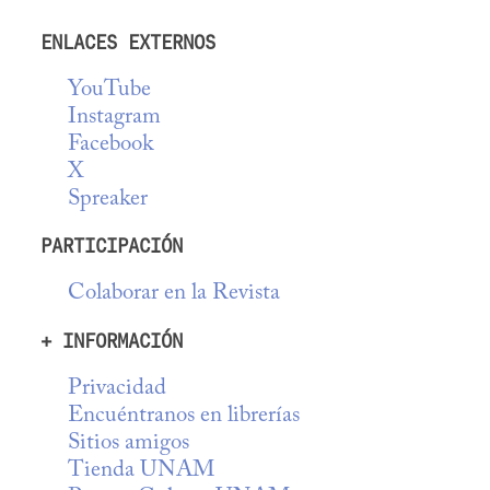
ENLACES EXTERNOS
YouTube
Instagram
Facebook
X
Spreaker
PARTICIPACIÓN
Colaborar en la Revista
+ INFORMACIÓN
Privacidad
Encuéntranos en librerías
Sitios amigos
Tienda UNAM