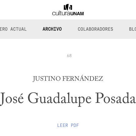
ERO ACTUAL
ARCHIVO
COLABORADORES
BL
68
JUSTINO FERNÁNDEZ
José Guadalupe Posada
LEER
PDF