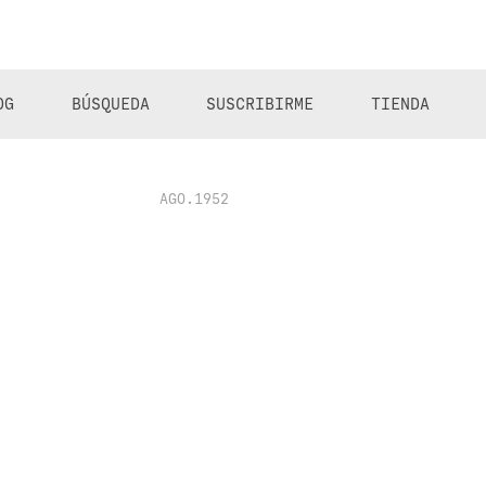
OG
BÚSQUEDA
SUSCRIBIRME
TIENDA
AGO.1952