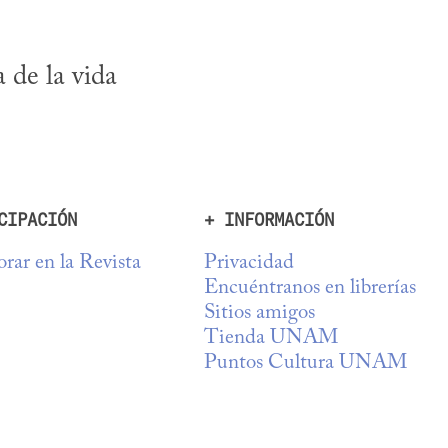
de la vida 
CIPACIÓN
+ INFORMACIÓN
rar en la Revista
Privacidad
Encuéntranos en librerías
Sitios amigos
Tienda UNAM
Puntos Cultura UNAM