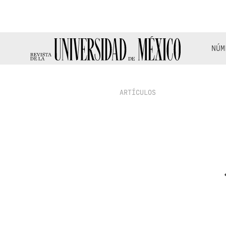
NÚM
ARTÍCULOS