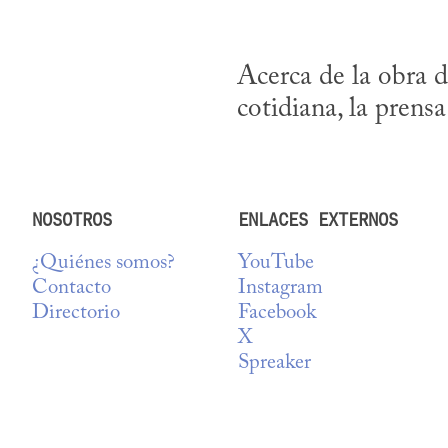
Acerca de la obra d
cotidiana, la prensa
NOSOTROS
ENLACES EXTERNOS
¿Quiénes somos?
YouTube
Contacto
Instagram
Directorio
Facebook
X
Spreaker