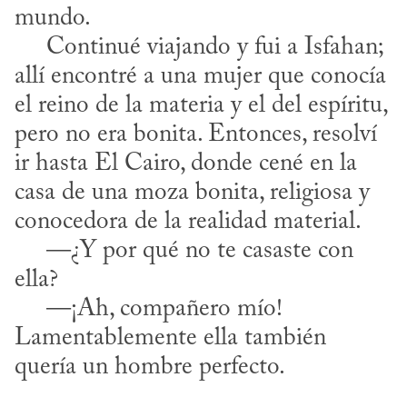
mundo.

     Continué viajando y fui a Isfahan; 
allí encontré a una mujer que conocía 
el reino de la materia y el del espíritu, 
pero no era bonita. Entonces, resolví 
ir hasta El Cairo, donde cené en la 
casa de una moza bonita, religiosa y 
conocedora de la realidad material.

     —¿Y por qué no te casaste con 
ella?

     —¡Ah, compañero mío! 
Lamentablemente ella también 
quería un hombre perfecto.