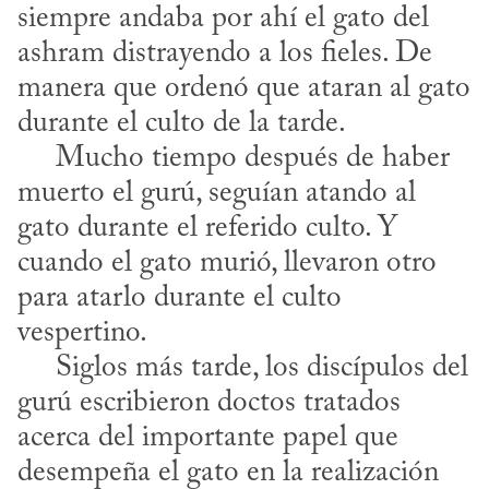
siempre andaba por ahí el gato del 
ashram distrayendo a los fieles. De 
manera que ordenó que ataran al gato 
durante el culto de la tarde.

     Mucho tiempo después de haber 
muerto el gurú, seguían atando al 
gato durante el referido culto. Y 
cuando el gato murió, llevaron otro 
para atarlo durante el culto 
vespertino.

     Siglos más tarde, los discípulos del 
gurú escribieron doctos tratados 
acerca del importante papel que 
desempeña el gato en la realización 