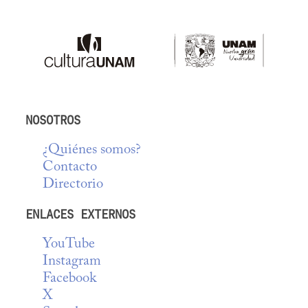
NOSOTROS
¿Quiénes somos?
Contacto
Directorio
ENLACES EXTERNOS
YouTube
Instagram
Facebook
X