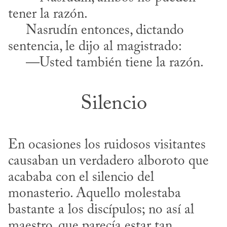
tener la razón.

     Nasrudín entonces, dictando 
sentencia, le dijo al magistrado:

     —Usted también tiene la razón.
Silencio
En ocasiones los ruidosos visitantes 
causaban un verdadero alboroto que 
acababa con el silencio del 
monasterio. Aquello molestaba 
bastante a los discípulos; no así al 
maestro, que parecía estar tan 