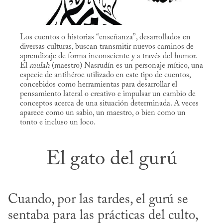
Los cuentos o historias “enseñanza”, desarrollados en
diversas culturas, buscan transmitir nuevos caminos de
aprendizaje de forma inconsciente y a través del humor.
El
mulah
(maestro) Nasrudín es un personaje mítico, una
especie de antihéroe utilizado en este tipo de cuentos,
concebidos como herramientas para desarrollar el
pensamiento lateral o creativo e impulsar un cambio de
conceptos acerca de una situación determinada. A veces
aparece como un sabio, un maestro, o bien como un
tonto e incluso un loco.
El gato del gurú
Cuando, por las tardes, el gurú se 
sentaba para las prácticas del culto, 