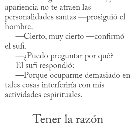
apariencia no te atraen las 
personalidades santas —‌prosiguió el 
hombre.

     —Cierto, muy cierto —confirmó 
el sufi.

     —¿Puedo preguntar por qué? 

     El sufi respondió:

     —Porque ocuparme demasiado en 
tales cosas interferiría con mis 
actividades espirituales.
Tener la razón