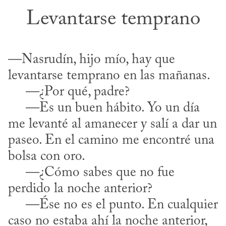
Levantarse temprano
—Nasrudín, hijo mío, hay que 
levantarse temprano en las mañanas.

     —¿Por qué, padre?

     —Es un buen hábito. Yo un día 
me levanté al amanecer y salí a dar un 
paseo. En el camino me encontré una 
bolsa con oro.

     —¿Cómo sabes que no fue 
perdido la noche anterior?

     —Ése no es el punto. En cualquier 
caso no estaba ahí la noche anterior, 