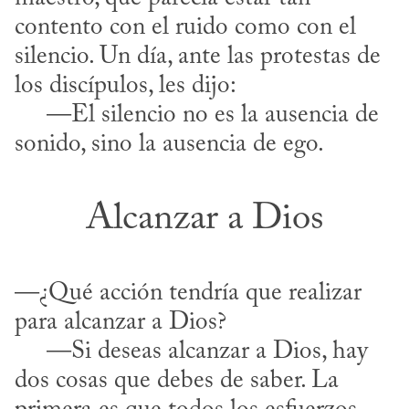
contento con el ruido como con el 
silencio. Un día, ante las protestas de 
los discípulos, les dijo:

     —El silencio no es la ausencia de 
sonido, sino la ausencia de ego.
Alcanzar a Dios
—¿Qué acción tendría que realizar 
para alcanzar a Dios?

     —Si deseas alcanzar a Dios, hay 
dos cosas que debes de saber. La 