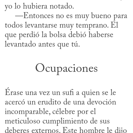
yo lo hubiera notado.

     —Entonces no es muy bueno para 
todos levantarse muy temprano. El 
que perdió la bolsa debió haberse 
levantado antes que tú.
Ocupaciones
Érase una vez un sufi a quien se le 
acercó un erudito de una devoción 
incomparable, célebre por el 
meticuloso cumplimiento de sus 
deberes externos. Este hombre le dijo 