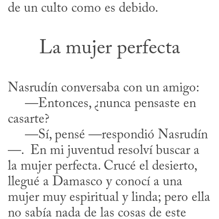
de un culto como es debido.
La mujer perfecta
Nasrudín conversaba con un amigo:

     —Entonces, ¿nunca pensaste en 
casarte?

     —Sí, pensé —respondió Nasrudín
—.  En mi juventud resolví buscar a 
la mujer perfecta. Crucé el desierto, 
llegué a Damasco y conocí a una 
mujer muy espiritual y linda; pero ella 
no sabía nada de las cosas de este 