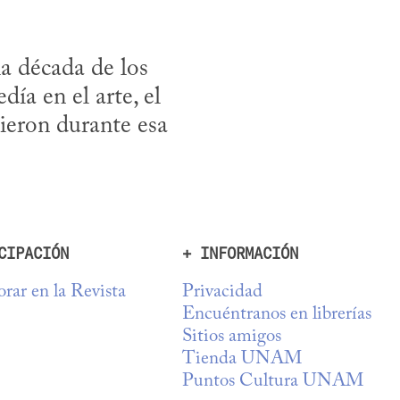
a década de los 
ía en el arte, el 
ieron durante esa 
CIPACIÓN
+ INFORMACIÓN
rar en la Revista
Privacidad
Encuéntranos en librerías
Sitios amigos
Tienda UNAM
Puntos Cultura UNAM