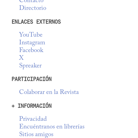
Contacto
Directorio
ENLACES EXTERNOS
YouTube
Instagram
Facebook
X
Spreaker
PARTICIPACIÓN
Colaborar en la Revista
+ INFORMACIÓN
Privacidad
Encuéntranos en librerías
Sitios amigos