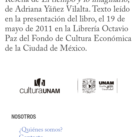
de Adriana Yáñez Vilalta. Texto leído 
en la presentación del libro, el 19 de 
mayo de 2011 en la Librería Octavio 
Paz del Fondo de Cultura Económica 
de la Ciudad de México.
NOSOTROS
¿Quiénes somos?