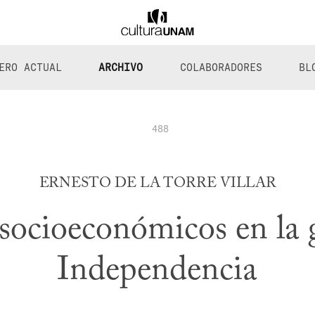
ERO ACTUAL
ARCHIVO
COLABORADORES
BL
488
ERNESTO DE LA TORRE VILLAR
socioeconómicos en la 
Independencia