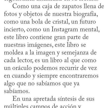
     Como una caja de zapatos llena de 
fotos y objetos de nuestra biografía, 
como una bola de cristal, un futuro 
incierto, como un Instagram mental, 
este libro contiene gran parte de 
nuestras imágenes, este libro se 
moldea a la imagen y semejanza de 
cada lector, es un libro al que como 
un oráculo podemos recurrir de vez 
en cuando y siempre encontraremos 
algo que no sabíamos que ya 
sabíamos.

     En una apretada síntesis de sus 
múltiples campos de acción y 