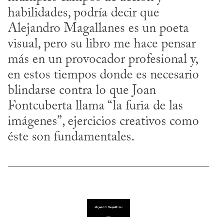
habilidades, podría decir que 
Alejandro Magallanes es un poeta 
visual, pero su libro me hace pensar 
más en un provocador profesional y, 
en estos tiempos donde es necesario 
blindarse contra lo que Joan 
Fontcuberta llama “la furia de las 
imágenes”, ejercicios creativos como 
éste son fundamentales.