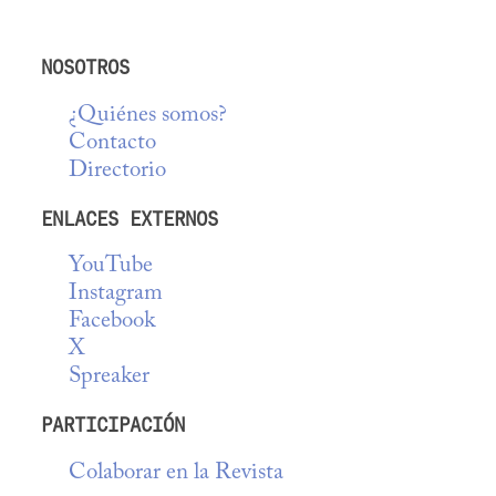
NOSOTROS
¿Quiénes somos?
Contacto
Directorio
ENLACES EXTERNOS
YouTube
Instagram
Facebook
X
Spreaker
PARTICIPACIÓN
Colaborar en la Revista