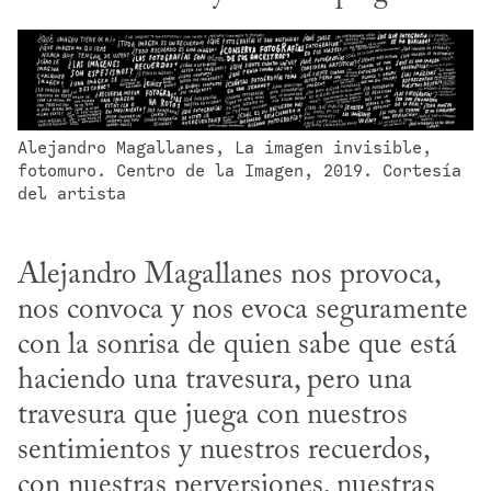
Alejandro Magallanes, La imagen invisible, 
fotomuro. Centro de la Imagen, 2019. Cortesía 
del artista
Alejandro Magallanes nos provoca, 
nos convoca y nos evoca seguramente 
con la sonrisa de quien sabe que está 
haciendo una travesura, pero una 
travesura que juega con nuestros 
sentimientos y nuestros recuerdos, 
con nuestras perversiones, nuestras 