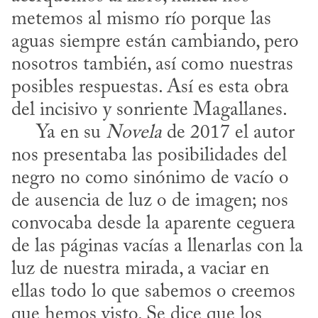
metemos al mismo río porque las 
aguas siempre están cambiando, pero 
nosotros también, así como nuestras 
posibles respuestas. Así es esta obra 
del incisivo y sonriente Magallanes.

     Ya en su 
Novela
 de 2017 el autor 
nos presentaba las posibilidades del 
negro no como sinónimo de vacío o 
de ausencia de luz o de imagen; nos 
convocaba desde la aparente ceguera 
de las páginas vacías a llenarlas con la 
luz de nuestra mirada, a vaciar en 
ellas todo lo que sabemos o creemos 
que hemos visto. Se dice que los 