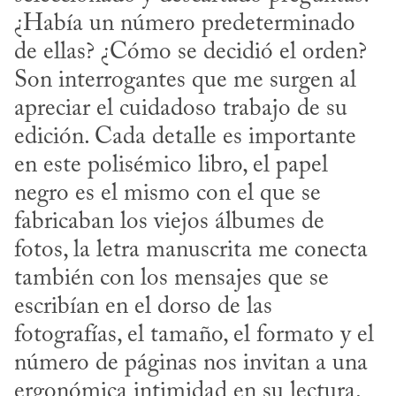
¿Había un número predeterminado 
de ellas? ¿Cómo se decidió el orden? 
Son interrogantes que me surgen al 
apreciar el cuidadoso trabajo de su 
edición. Cada detalle es importante 
en este polisémico libro, el papel 
negro es el mismo con el que se 
fabricaban los viejos álbumes de 
fotos, la letra manuscrita me conecta 
también con los mensajes que se 
escribían en el dorso de las 
fotografías, el tamaño, el formato y el 
número de páginas nos invitan a una 
ergonómica intimidad en su lectura.
