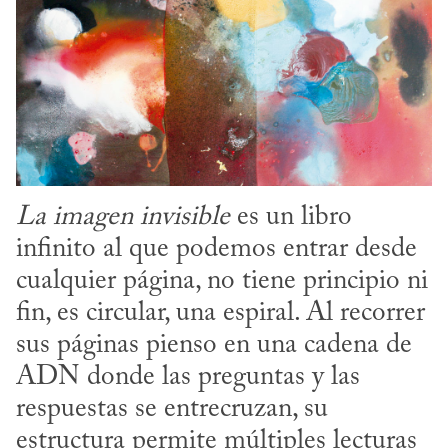
La imagen invisible
 es un libro 
infinito al que podemos entrar desde 
cualquier página, no tiene principio ni 
fin, es circular, una espiral. Al recorrer 
sus páginas pienso en una cadena de 
ADN donde las preguntas y las 
respuestas se entrecruzan, su 
estructura permite múltiples lecturas 