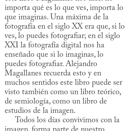
importa qué es lo que ves, importa lo 
que imaginas. Una máxima de la 
fotografía en el siglo XX era que, si lo 
ves, lo puedes fotografiar; en el siglo 
XXI la fotografía digital nos ha 
enseñado que si lo imaginas, lo 
puedes fotografiar. Alejandro 
Magallanes recuerda esto y en 
muchos sentidos este libro puede ser 
visto también como un libro teórico, 
de semiología, como un libro de 
estudios de la imagen.

     Todos los días convivimos con la 
imagen, forma parte de nuestro 