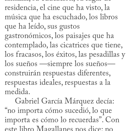
residencia, el cine que ha visto, la 
música que ha escuchado, los libros 
que ha leído, sus gustos 
gastronómicos, los paisajes que ha 
contemplado, las cicatrices que tiene, 
los fracasos, los éxitos, las pesadillas y 
los sueños —siempre los sueños— 
construirán respuestas diferentes, 
respuestas ideales, respuestas a la 
medida.

     Gabriel García Márquez decía: 
“no importa cómo sucedió, lo que 
importa es cómo lo recuerdas”. Con 
este libro Magallanes nos dice: no 