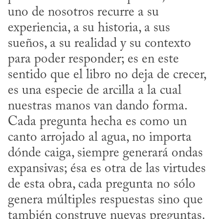
uno de nosotros recurre a su 
experiencia, a su historia, a sus 
sueños, a su realidad y su contexto 
para poder responder; es en este 
sentido que el libro no deja de crecer, 
es una especie de arcilla a la cual 
nuestras manos van dando forma. 
Cada pregunta hecha es como un 
canto arrojado al agua, no importa 
dónde caiga, siempre generará ondas 
expansivas; ésa es otra de las virtudes 
de esta obra, cada pregunta no sólo 
genera múltiples respuestas sino que 
también construye nuevas preguntas.