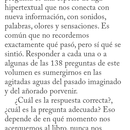
hipertextual que nos conecta con 
nueva información, con sonidos, 
palabras, olores y sensaciones. Es 
común que no recordemos 
exactamente qué pasó, pero sí qué se 
sintió. Responder a cada una o a 
algunas de las 138 preguntas de este 
volumen es sumergirnos en las 
agitadas aguas del pasado imaginado 
y del añorado porvenir.

     ¿Cuál es la respuesta correcta?, 
¿cuál es la pregunta adecuada? Eso 
depende de en qué momento nos 
acerquemos al libro, nunca nos 