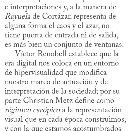
e interpretaciones y, a la manera de 
Rayuela
 de Cortázar, representa de 
alguna forma el caos y el azar, no 
tiene puerta de entrada ni de salida, 
es más bien un conjunto de ventanas.

     Víctor Renobell establece que la 
era digital nos coloca en un entorno 
de hipervisualidad que modifica 
nuestro marco de actuación y de 
interpretación de la sociedad; por su 
parte Christian Metz define como 
régimen escópico
 a la representación 
visual que en cada época construimos, 
y con la que estamos acostumbrados 