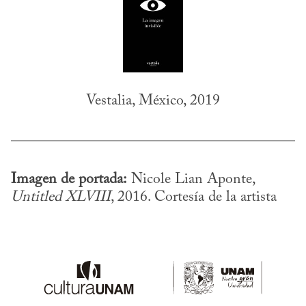
Vestalia, México, 2019
Imagen de portada:
 Nicole Lian Aponte, 
Untitled XLVIII
, 2016. Cortesía de la artista