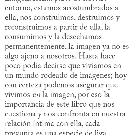
entorno, estamos acostumbrados a 
ella, nos construimos, destruimos y 
reconstruimos a partir de ella, la 
consumimos y la desechamos 
permanentemente, la imagen ya no es 
algo ajeno a nosotros. Hasta hace 
poco podía decirse que vivíamos en 
un mundo rodeado de imágenes; hoy 
con certeza podemos asegurar que 
vivimos 
en
 la imagen, por eso la 
importancia de este libro que nos 
cuestiona y nos confronta en nuestra 
relación íntima con ella, cada 
pregunta es una especie de liga 