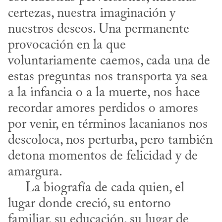
certezas, nuestra imaginación y 
nuestros deseos. Una permanente 
provocación en la que 
voluntariamente caemos, cada una de 
estas preguntas nos transporta ya sea 
a la infancia o a la muerte, nos hace 
recordar amores perdidos o amores 
por venir, en términos lacanianos nos 
descoloca, nos perturba, pero también 
detona momentos de felicidad y de 
amargura.

     La biografía de cada quien, el 
lugar donde creció, su entorno 
familiar, su educación, su lugar de 