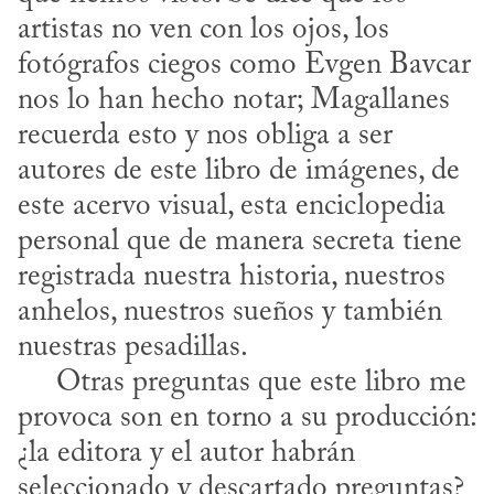
artistas no ven con los ojos, los 
fotógrafos ciegos como Evgen Bavcar 
nos lo han hecho notar; Magallanes 
recuerda esto y nos obliga a ser 
autores de este libro de imágenes, de 
este acervo visual, esta enciclopedia 
personal que de manera secreta tiene 
registrada nuestra historia, nuestros 
anhelos, nuestros sueños y también 
nuestras pesadillas.

     Otras preguntas que este libro me 
provoca son en torno a su producción: 
¿la editora y el autor habrán 
seleccionado y descartado preguntas? 