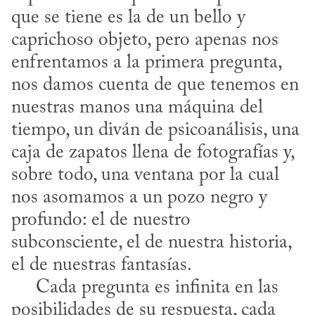
que se tiene es la de un bello y 
caprichoso objeto, pero apenas nos 
enfrentamos a la primera pregunta, 
nos damos cuenta de que tenemos en 
nuestras manos una máquina del 
tiempo, un diván de psicoanálisis, una 
caja de zapatos llena de fotografías y, 
sobre todo, una ventana por la cual 
nos asomamos a un pozo negro y 
profundo: el de nuestro 
subconsciente, el de nuestra historia, 
el de nuestras fantasías.

     Cada pregunta es infinita en las 
posibilidades de su respuesta, cada 