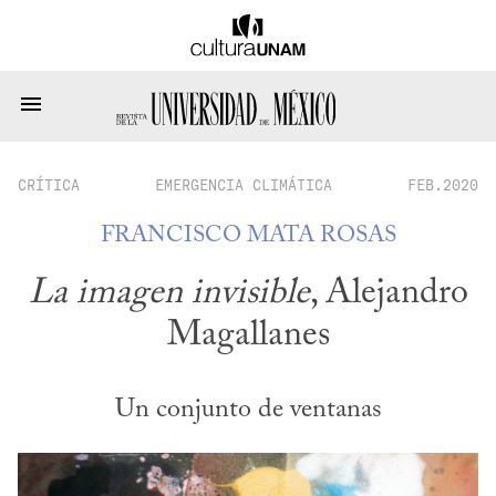
CRÍTICA
EMERGENCIA CLIMÁTICA
FEB.2020
FRANCISCO MATA ROSAS
La imagen invisible
, Alejandro
Magallanes
Un conjunto de ventanas