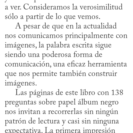
a ver. Consideramos la verosimilitud 
sólo a partir de lo que vemos.

     A pesar de que en la actualidad 
nos comunicamos principalmente con 
imágenes, la palabra escrita sigue 
siendo una poderosa forma de 
comunicación, una eficaz herramienta 
que nos permite también construir 
imágenes.

     Las páginas de este libro con 138 
preguntas sobre papel álbum negro 
nos invitan a recorrerlas sin ningún 
patrón de lectura y casi sin ninguna 
expectativa. La primera impresión 