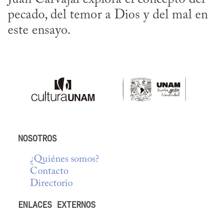
pecado, del temor a Dios y del mal en 
este ensayo.
NOSOTROS
¿Quiénes somos?
Contacto
Directorio
ENLACES EXTERNOS