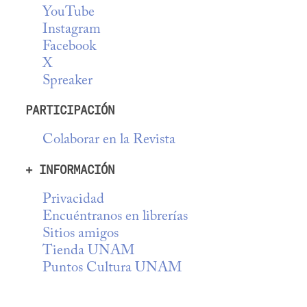
YouTube
Instagram
Facebook
X
Spreaker
PARTICIPACIÓN
Colaborar en la Revista
+ INFORMACIÓN
Privacidad
Encuéntranos en librerías
Sitios amigos
Tienda UNAM
Puntos Cultura UNAM