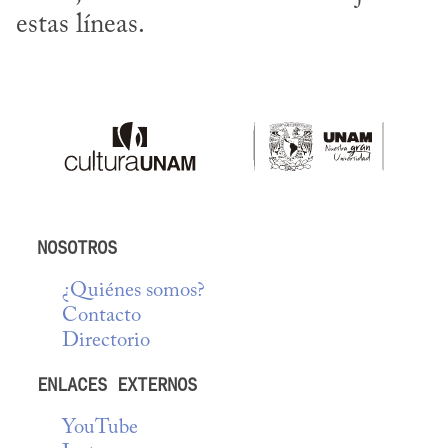
estas líneas.
NOSOTROS
¿Quiénes somos?
Contacto
Directorio
ENLACES EXTERNOS
YouTube