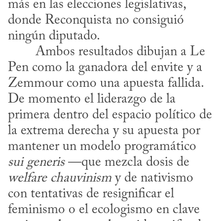
más en las elecciones legislativas, 
donde Reconquista no consiguió 
ningún diputado.
Pen como la ganadora del envite y a 
Zemmour como una apuesta fallida. 
De momento el liderazgo de la 
primera dentro del espacio político de 
la extrema derecha y su apuesta por 
mantener un modelo programático 
sui generis
 —que mezcla dosis de 
welfare chauvinism
 y de nativismo 
con tentativas de resignificar el 
feminismo o el ecologismo en clave 