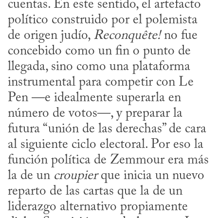
cuentas. En este sentido, el artefacto 
político construido por el polemista 
de origen judío, 
Reconquête!
 no fue 
concebido como un fin o punto de 
llegada, sino como una plataforma 
instrumental para competir con Le 
Pen —e idealmente superarla en 
número de votos—, y preparar la 
futura “unión de las derechas” de cara 
al siguiente ciclo electoral. Por eso la 
función política de Zemmour era más 
la de un 
croupier
 que inicia un nuevo 
reparto de las cartas que la de un 
liderazgo alternativo propiamente 