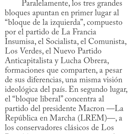
bloques apuntan en primer lugar al 
“bloque de la izquierda”, compuesto 
por el partido de La Francia 
Insumisa, el Socialista, el Comunista, 
Los Verdes, el Nuevo Partido 
Anticapitalista y Lucha Obrera, 
formaciones que comparten, a pesar 
de sus diferencias, una misma visión 
ideológica del país. En segundo lugar, 
el “bloque liberal” concentra al 
partido del presidente Macron —La 
República en Marcha (LREM)—, a 
los conservadores clásicos de Los 