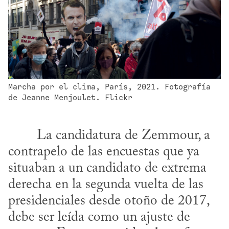
Marcha por el clima, París, 2021. Fotografía 
de Jeanne Menjoulet. Flickr
contrapelo de las encuestas que ya 
situaban a un candidato de extrema 
derecha en la segunda vuelta de las 
presidenciales desde otoño de 2017, 
debe ser leída como un ajuste de 