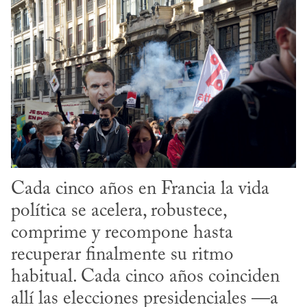
Cada cinco años en Francia la vida 
política se acelera, robustece, 
comprime y recompone hasta 
recuperar finalmente su ritmo 
habitual. Cada cinco años coinciden 
allí las elecciones presidenciales —a 