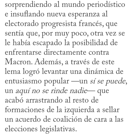
sorprendiendo al mundo periodístico 
e insuflando nueva esperanza al 
electorado progresista francés, que 
sentía que, por muy poco, otra vez se 
le había escapado la posibilidad de 
enfrentarse directamente contra 
Macron. Además, a través de este 
lema logró levantar una dinámica de 
entusiasmo popular —un 
sí se puede
, 
un 
aquí
no se rinde nadie
— que 
acabó arrastrando al resto de 
formaciones de la izquierda a sellar 
un acuerdo de coalición de cara a las 
elecciones legislativas.