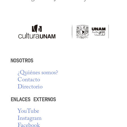
NOSOTROS
¿Quiénes somos?
Contacto
Directorio
ENLACES EXTERNOS
YouTube
Instagram
Facebook