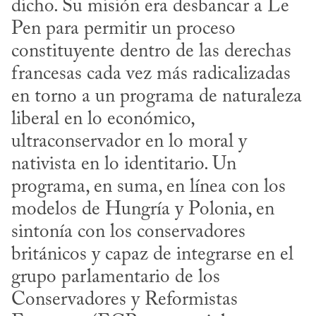
dicho. Su misión era desbancar a Le 
Pen para permitir un proceso 
constituyente dentro de las derechas 
francesas cada vez más radicalizadas 
en torno a un programa de naturaleza 
liberal en lo económico, 
ultraconservador en lo moral y 
nativista en lo identitario. Un 
programa, en suma, en línea con los 
modelos de Hungría y Polonia, en 
sintonía con los conservadores 
británicos y capaz de integrarse en el 
grupo parlamentario de los 
Conservadores y Reformistas 