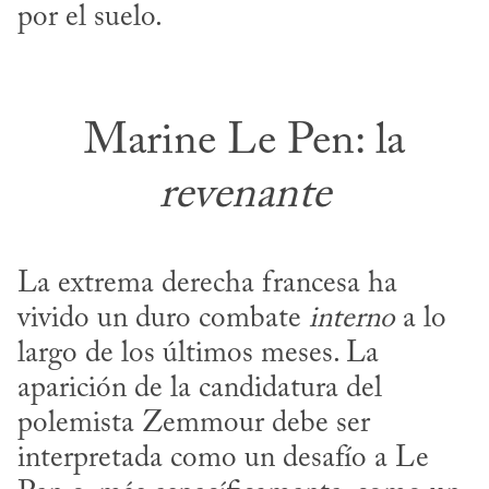
por el suelo.
Marine Le Pen: la
revenante
La extrema derecha francesa ha 
vivido un duro combate 
interno
 a lo 
largo de los últimos meses. La 
aparición de la candidatura del 
polemista Zemmour debe ser 
interpretada como un desafío a Le 