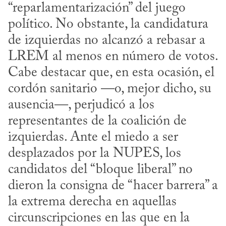
“reparlamentarización” del juego 
político. No obstante, la candidatura 
de izquierdas no alcanzó a rebasar a 
LREM al menos en número de votos. 
Cabe destacar que, en esta ocasión, el 
cordón sanitario —o, mejor dicho, su 
ausencia—, perjudicó a los 
representantes de la coalición de 
izquierdas. Ante el miedo a ser 
desplazados por la NUPES, los 
candidatos del “bloque liberal” no 
dieron la consigna de “hacer barrera” a 
la extrema derecha en aquellas 
circunscripciones en las que en la 