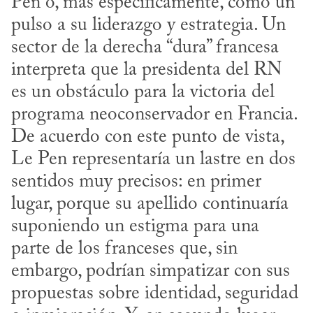
Pen o, más específicamente, como un 
pulso a su liderazgo y estrategia. Un 
sector de la derecha “dura” francesa 
interpreta que la presidenta del RN 
es un obstáculo para la victoria del 
programa neoconservador en Francia. 
De acuerdo con este punto de vista, 
Le Pen representaría un lastre en dos 
sentidos muy precisos: en primer 
lugar, porque su apellido continuaría 
suponiendo un estigma para una 
parte de los franceses que, sin 
embargo, podrían simpatizar con sus 
propuestas sobre identidad, seguridad 