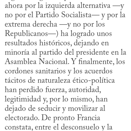
ahora por la izquierda alternativa —y 
no por el Partido Socialista— y por la 
extrema derecha —y no por los 
Republicanos—) ha logrado unos 
resultados históricos, dejando en 
minoría al partido del presidente en la 
Asamblea Nacional. Y finalmente, los 
cordones sanitarios y los acuerdos 
tácitos de naturaleza ético-política 
han perdido fuerza, autoridad, 
legitimidad y, por lo mismo, han 
dejado de seducir y movilizar al 
electorado. De pronto Francia 
constata, entre el desconsuelo y la 