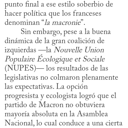
punto final a ese estilo soberbio de 
hacer política que los franceses 
denominan “
la
macronie
”.
dinámica de la gran coalición de 
izquierdas —la 
Nouvelle Union
Populaire Écologique et Sociale
(NUPES)— los resultados de las 
legislativas no colmaron plenamente 
las expectativas. La opción 
progresista y ecologista logró que el 
partido de Macron no obtuviera 
mayoría absoluta en la Asamblea 
Nacional, lo cual conduce a una cierta 