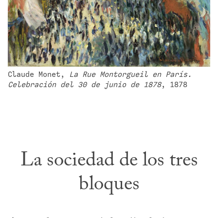
Claude Monet, 
La Rue Montorgueil en París. 
Celebración del 30 de junio de 1878
, 1878
La sociedad de los tres
bloques