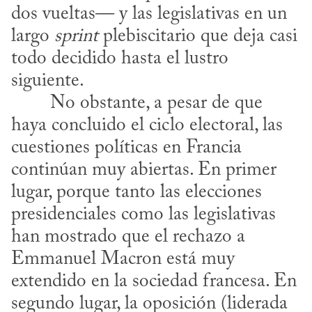
dos vueltas— y las legislativas en un 
largo 
sprint
 plebiscitario que deja casi 
todo decidido hasta el lustro 
siguiente.
haya concluido el ciclo electoral, las 
cuestiones políticas en Francia 
continúan muy abiertas. En primer 
lugar, porque tanto las elecciones 
presidenciales como las legislativas 
han mostrado que el rechazo a 
Emmanuel Macron está muy 
extendido en la sociedad francesa. En 
segundo lugar, la oposición (liderada 