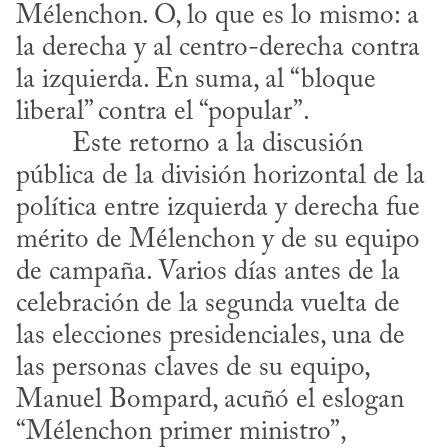
Mélenchon. O, lo que es lo mismo: a 
la derecha y al centro-derecha contra 
la izquierda. En suma, al “bloque 
liberal” contra el “popular”.
pública de la división horizontal de la 
política entre izquierda y derecha fue 
mérito de Mélenchon y de su equipo 
de campaña. Varios días antes de la 
celebración de la segunda vuelta de 
las elecciones presidenciales, una de 
las personas claves de su equipo, 
Manuel Bompard, acuñó el eslogan 
“Mélenchon primer ministro”, 