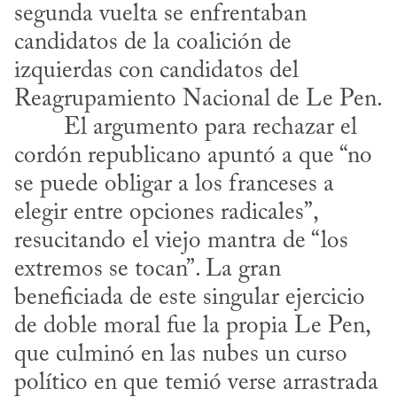
segunda vuelta se enfrentaban 
candidatos de la coalición de 
izquierdas con candidatos del 
Reagrupamiento Nacional de Le Pen.
cordón republicano apuntó a que “no 
se puede obligar a los franceses a 
elegir entre opciones radicales”, 
resucitando el viejo mantra de “los 
extremos se tocan”. La gran 
beneficiada de este singular ejercicio 
de doble moral fue la propia Le Pen, 
que culminó en las nubes un curso 
político en que temió verse arrastrada 