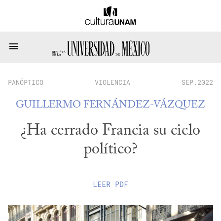
PANÓPTICO
VIOLENCIA
SEP.2022
GUILLERMO FERNÁNDEZ-VÁZQUEZ
¿Ha cerrado Francia su ciclo
político?
LEER
PDF