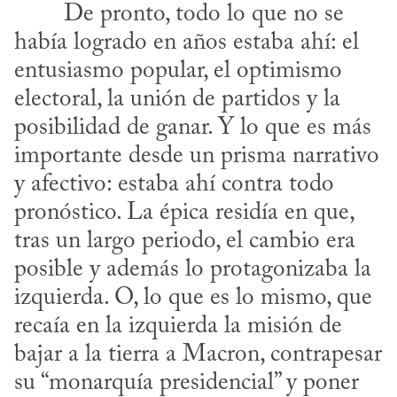
había logrado en años estaba ahí: el 
entusiasmo popular, el optimismo 
electoral, la unión de partidos y la 
posibilidad de ganar. Y lo que es más 
importante desde un prisma narrativo 
y afectivo: estaba ahí contra todo 
pronóstico. La épica residía en que, 
tras un largo periodo, el cambio era 
posible y además lo protagonizaba la 
izquierda. O, lo que es lo mismo, que 
recaía en la izquierda la misión de 
bajar a la tierra a Macron, contrapesar 
su “monarquía presidencial” y poner 