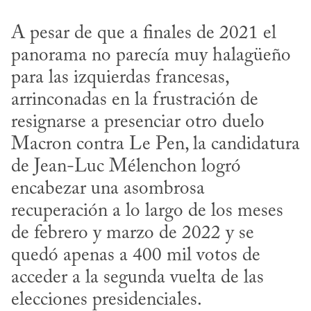
A pesar de que a finales de 2021 el 
panorama no parecía muy halagüeño 
para las izquierdas francesas, 
arrinconadas en la frustración de 
resignarse a presenciar otro duelo 
Macron contra Le Pen, la candidatura 
de Jean-Luc Mélenchon logró 
encabezar una asombrosa 
recuperación a lo largo de los meses 
de febrero y marzo de 2022 y se 
quedó apenas a 400 mil votos de 
acceder a la segunda vuelta de las 
elecciones presidenciales.