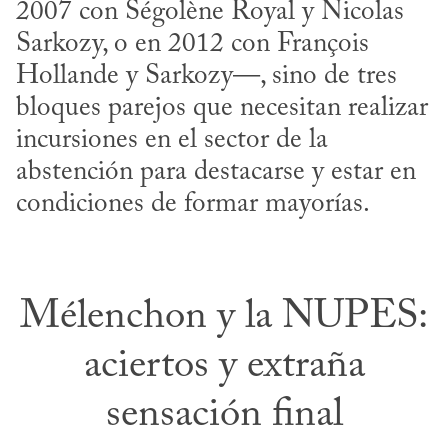
2007 con Ségolène Royal y Nicolas 
Sarkozy, o en 2012 con François 
Hollande y Sarkozy—, sino de tres 
bloques parejos que necesitan realizar 
incursiones en el sector de la 
abstención para destacarse y estar en 
condiciones de formar mayorías.
Mélenchon y la NUPES:
aciertos y extraña
sensación final