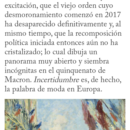
excitación, que el viejo orden cuyo 
desmoronamiento comenzó en 2017 
ha desaparecido definitivamente y, al 
mismo tiempo, que la recomposición 
política iniciada entonces aún no ha 
cristalizado; lo cual dibuja un 
panorama muy abierto y siembra 
incógnitas en el quinquenato de 
Macron. 
Incertidumbre
 es, de hecho, 
la palabra de moda en Europa.