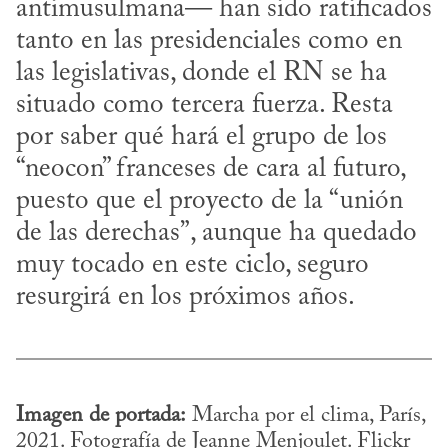
antimusulmana— han sido ratificados 
tanto en las presidenciales como en 
las legislativas, donde el RN se ha 
situado como tercera fuerza. Resta 
por saber qué hará el grupo de los 
“neocon” franceses de cara al futuro, 
puesto que el proyecto de la “unión 
de las derechas”, aunque ha quedado 
muy tocado en este ciclo, seguro 
resurgirá en los próximos años.
Imagen de portada:
 Marcha por el clima, París, 
2021. Fotografía de Jeanne Menjoulet. Flickr