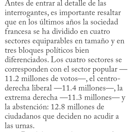
Antes de entrar al detalle de las 
interrogantes, es importante resaltar 
que en los últimos años la sociedad 
francesa se ha dividido en cuatro 
sectores equiparables en tamaño y en 
tres bloques políticos bien 
diferenciados. Los cuatro sectores se 
corresponden con el sector popular —
11.2 millones de votos—, el centro-
derecha liberal —11.4 millones—, la 
extrema derecha —11.3 millones— y 
la abstención: 12.8 millones de 
ciudadanos que deciden no acudir a 
las urnas.