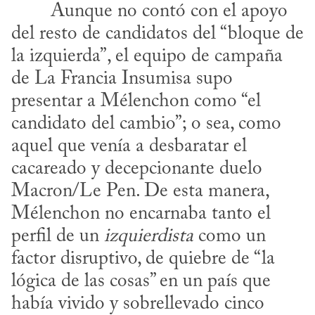
del resto de candidatos del “bloque de 
la izquierda”, el equipo de campaña 
de La Francia Insumisa supo 
presentar a Mélenchon como “el 
candidato del cambio”; o sea, como 
aquel que venía a desbaratar el 
cacareado y decepcionante duelo 
Macron/Le Pen. De esta manera, 
Mélenchon no encarnaba tanto el 
perfil de un 
izquierdista
 como un 
factor disruptivo, de quiebre de “la 
lógica de las cosas” en un país que 
había vivido y sobrellevado cinco 