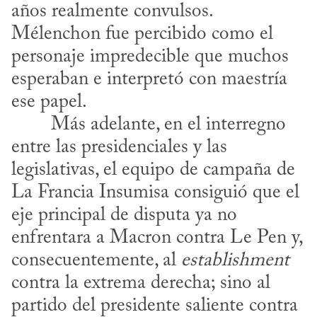
años realmente convulsos. 
Mélenchon fue percibido como el 
personaje impredecible que muchos 
esperaban e interpretó con maestría 
ese papel.
entre las presidenciales y las 
legislativas, el equipo de campaña de 
La Francia Insumisa consiguió que el 
eje principal de disputa ya no 
enfrentara a Macron contra Le Pen y, 
consecuentemente, al 
establishment
contra la extrema derecha; sino al 
partido del presidente saliente contra 