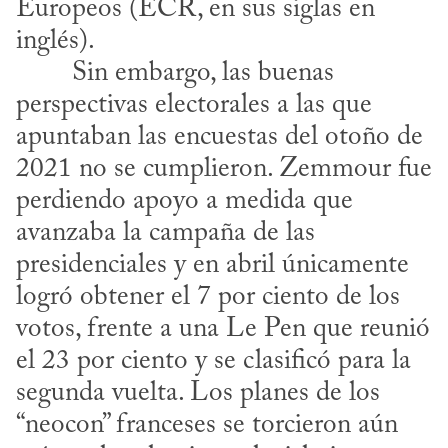
Europeos (ECR, en sus siglas en 
inglés).
perspectivas electorales a las que 
apuntaban las encuestas del otoño de 
2021 no se cumplieron. Zemmour fue 
perdiendo apoyo a medida que 
avanzaba la campaña de las 
presidenciales y en abril únicamente 
logró obtener el 7 por ciento de los 
votos, frente a una Le Pen que reunió 
el 23 por ciento y se clasificó para la 
segunda vuelta. Los planes de los 
“neocon” franceses se torcieron aún 