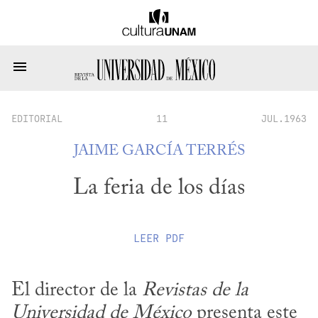
EDITORIAL
11
JUL.1963
JAIME GARCÍA TERRÉS
La feria de los días
LEER
PDF
El director de la 
Revistas de la 
Universidad de México
 presenta este 