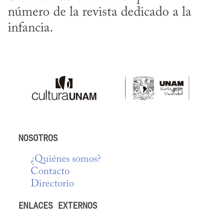
número de la revista dedicado a la 
infancia.
NOSOTROS
¿Quiénes somos?
Contacto
Directorio
ENLACES EXTERNOS