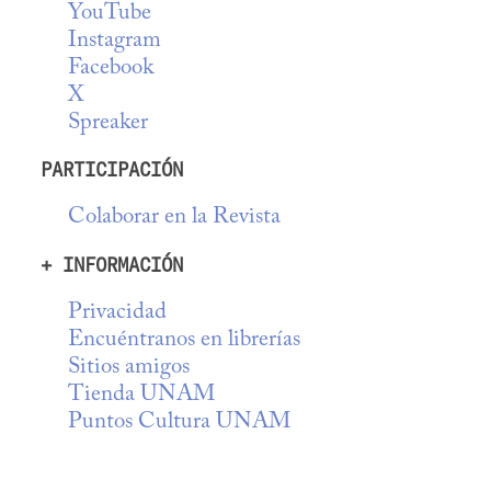
YouTube
Instagram
Facebook
X
Spreaker
PARTICIPACIÓN
Colaborar en la Revista
+ INFORMACIÓN
Privacidad
Encuéntranos en librerías
Sitios amigos
Tienda UNAM
Puntos Cultura UNAM