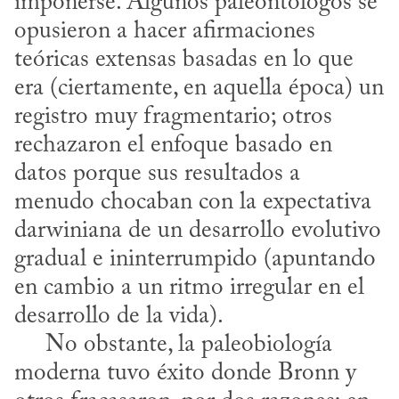
imponerse. Algunos paleontólogos se 
opusieron a hacer afirmaciones 
teóricas extensas basadas en lo que 
era (ciertamente, en aquella época) un 
registro muy fragmentario; otros 
rechazaron el enfoque basado en 
datos porque sus resultados a 
menudo chocaban con la expectativa 
darwiniana de un desarrollo evolutivo 
gradual e ininterrumpido (apuntando 
en cambio a un ritmo irregular en el 
desarrollo de la vida).

     No obstante, la paleobiología 
moderna tuvo éxito donde Bronn y 