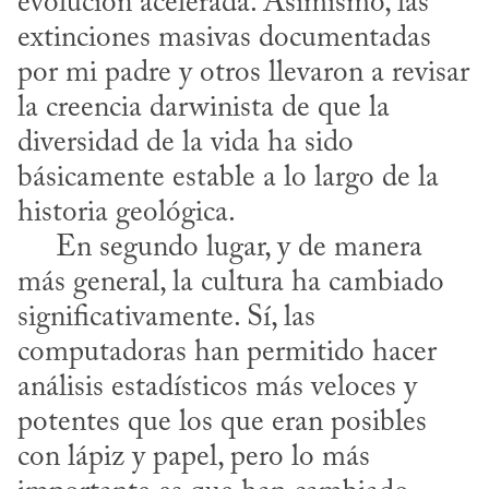
evolución acelerada. Asimismo, las 
extinciones masivas documentadas 
por mi padre y otros llevaron a revisar 
la creencia darwinista de que la 
diversidad de la vida ha sido 
básicamente estable a lo largo de la 
historia geológica.

     En segundo lugar, y de manera 
más general, la cultura ha cambiado 
significativamente. Sí, las 
computadoras han permitido hacer 
análisis estadísticos más veloces y 
potentes que los que eran posibles 
con lápiz y papel, pero lo más 