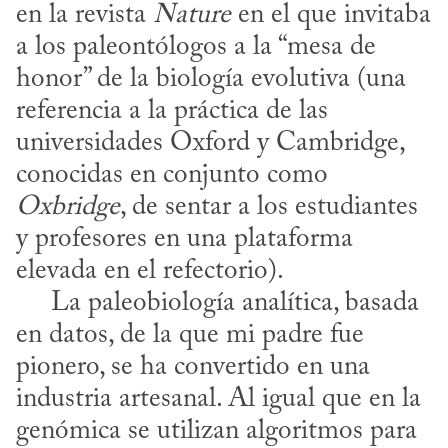
en la revista 
Nature
 en el que invitaba 
a los paleontólogos a la “mesa de 
honor” de la biología evolutiva (una 
referencia a la práctica de las 
universidades Oxford y Cambridge, 
conocidas en conjunto como 
Oxbridge
, de sentar a los estudiantes 
y profesores en una plataforma 
elevada en el refectorio).

     La paleobiología analítica, basada 
en datos, de la que mi padre fue 
pionero, se ha convertido en una 
industria artesanal. Al igual que en la 
genómica se utilizan algoritmos para 