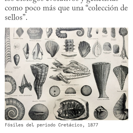
como poco más que una “colección de 
sellos”.
Fósiles del periodo Cretácico, 1877