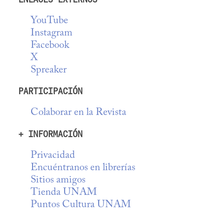
YouTube
Instagram
Facebook
X
Spreaker
PARTICIPACIÓN
Colaborar en la Revista
+ INFORMACIÓN
Privacidad
Encuéntranos en librerías
Sitios amigos
Tienda UNAM
Puntos Cultura UNAM