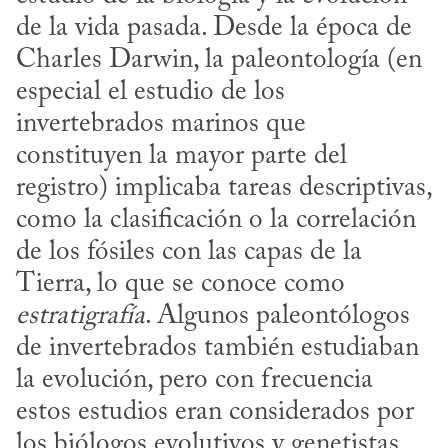
de la vida pasada. Desde la época de 
Charles Darwin, la paleontología (en 
especial el estudio de los 
invertebrados marinos que 
constituyen la mayor parte del 
registro) implicaba tareas descriptivas, 
como la clasificación o la correlación 
de los fósiles con las capas de la 
Tierra, lo que se conoce como 
estratigrafía
. Algunos paleontólogos 
de invertebrados también estudiaban 
la evolución, pero con frecuencia 
estos estudios eran considerados por 
los biólogos evolutivos y genetistas 