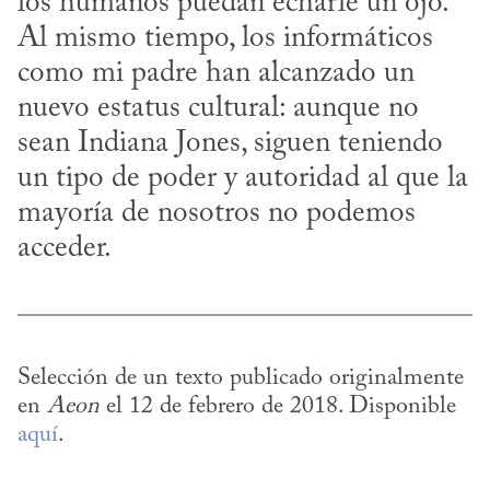
los humanos puedan echarle un ojo. 
Al mismo tiempo, los informáticos 
como mi padre han alcanzado un 
nuevo estatus cultural: aunque no 
sean Indiana Jones, siguen teniendo 
un tipo de poder y autoridad al que la 
mayoría de nosotros no podemos 
acceder.
Selección de un texto publicado originalmente 
en 
Aeon
 el 12 de febrero de 2018. Disponible 
aquí
.