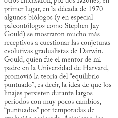
otros fracasaron, por dos razones; en 
primer lugar, en la década de 1970 
algunos biólogos (y en especial 
paleontólogos como Stephen Jay 
Gould) se mostraron mucho más 
receptivos a cuestionar las conjeturas 
evolutivas gradualistas de Darwin. 
Gould, quien fue el mentor de mi 
padre en la Universidad de Harvard, 
promovió la teoría del “equilibrio 
puntuado”, es decir, la idea de que los 
linajes persisten durante largos 
periodos con muy pocos cambios, 
“puntuados” por temporadas de 