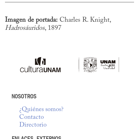
Imagen de portada:
 Charles R. Knight, 
Hadrosáuridos
, 1897
NOSOTROS
¿Quiénes somos?
Contacto
Directorio
ENLACES EXTERNOS