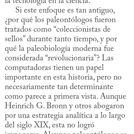
la tecnología en la ciencia.

     Si este enfoque es tan antiguo, 
¿por qué los paleontólogos fueron 
tratados como “coleccionistas de 
sellos” durante tanto tiempo, y por 
qué la paleobiología moderna fue 
considerada “revolucionaria”? Las 
computadoras tienen un papel 
importante en esta historia, pero no 
necesariamente tan determinante 
como parece a primera vista. Aunque 
Heinrich G. Bronn y otros abogaron 
por una estrategia analítica a lo largo 
del siglo XIX, esta no logró 