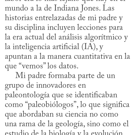
mundo a la de Indiana Jones. Las 
historias entrelazadas de mi padre y 
su disciplina incluyen lecciones para 
la era actual del análisis algorítmico y 
la inteligencia artificial (IA), y 
apuntan a la manera cuantitativa en la 
que “vemos” los datos.

     Mi padre formaba parte de un 
grupo de innovadores en 
paleontología que se identificaban 
como “paleobiólogos”, lo que significa 
que abordaban su ciencia no como 
una rama de la geología, sino como el 
estudio de la biología y la evolución 