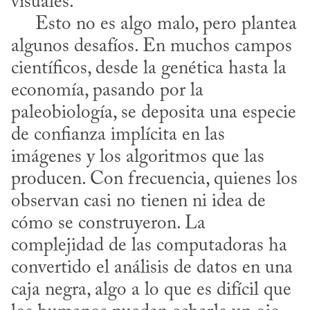
visuales.

     Esto no es algo malo, pero plantea 
algunos desafíos. En muchos campos 
científicos, desde la genética hasta la 
economía, pasando por la 
paleobiología, se deposita una especie 
de confianza implícita en las 
imágenes y los algoritmos que las 
producen. Con frecuencia, quienes los 
observan casi no tienen ni idea de 
cómo se construyeron. La 
complejidad de las computadoras ha 
convertido el análisis de datos en una 
caja negra, algo a lo que es difícil que 