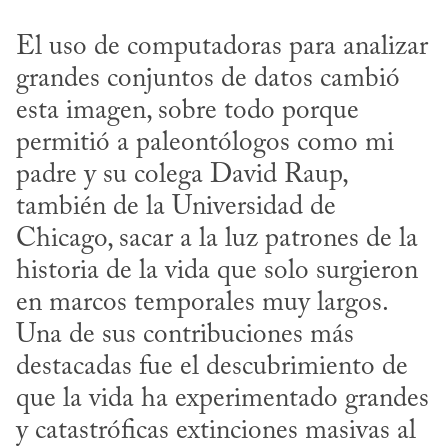
El uso de computadoras para analizar 
grandes conjuntos de datos cambió 
esta imagen, sobre todo porque 
permitió a paleontólogos como mi 
padre y su colega David Raup, 
también de la Universidad de 
Chicago, sacar a la luz patrones de la 
historia de la vida que solo surgieron 
en marcos temporales muy largos. 
Una de sus contribuciones más 
destacadas fue el descubrimiento de 
que la vida ha experimentado grandes 
y catastróficas extinciones masivas al 