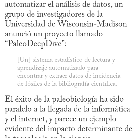
automatizar el análisis de datos, un 
grupo de investigadores de la 
Universidad de Wisconsin-Madison 
anunció un proyecto llamado 
“PaleoDeepDive”:
[Un] sistema estadístico de lectura y 
aprendizaje automatizado para 
encontrar y extraer datos de incidencia 
de fósiles de la bibliografía científica.
El éxito de la paleobiología ha sido 
paralelo a la llegada de la informática 
y el internet, y parece un ejemplo 
evidente del impacto determinante de 