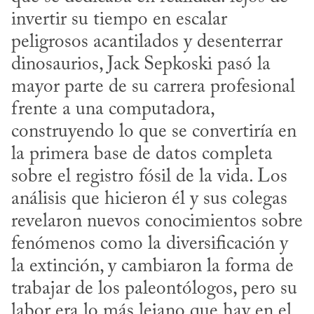
invertir su tiempo en escalar 
peligrosos acantilados y desenterrar 
dinosaurios, Jack Sepkoski pasó la 
mayor parte de su carrera profesional 
frente a una computadora, 
construyendo lo que se convertiría en 
la primera base de datos completa 
sobre el registro fósil de la vida. Los 
análisis que hicieron él y sus colegas 
revelaron nuevos conocimientos sobre 
fenómenos como la diversificación y 
la extinción, y cambiaron la forma de 
trabajar de los paleontólogos, pero su 
labor era lo más lejano que hay en el 