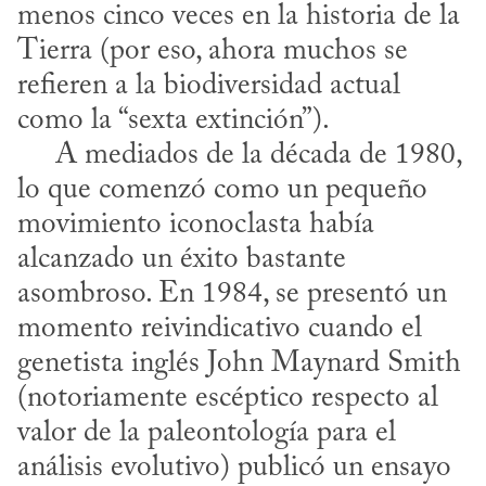
menos cinco veces en la historia de la 
Tierra (por eso, ahora muchos se 
refieren a la biodiversidad actual 
como la “sexta extinción”).

     A mediados de la década de 1980, 
lo que comenzó como un pequeño 
movimiento iconoclasta había 
alcanzado un éxito bastante 
asombroso. En 1984, se presentó un 
momento reivindicativo cuando el 
genetista inglés John Maynard Smith 
(notoriamente escéptico respecto al 
valor de la paleontología para el 
análisis evolutivo) publicó un ensayo 