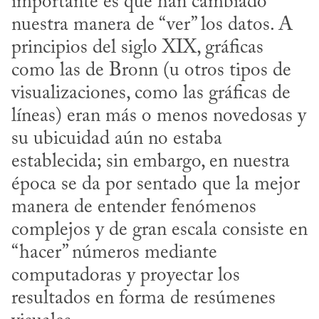
importante es que han cambiado 
nuestra manera de “ver” los datos. A 
principios del siglo XIX, gráficas 
como las de Bronn (u otros tipos de 
visualizaciones, como las gráficas de 
líneas) eran más o menos novedosas y 
su ubicuidad aún no estaba 
establecida; sin embargo, en nuestra 
época se da por sentado que la mejor 
manera de entender fenómenos 
complejos y de gran escala consiste en 
“hacer” números mediante 
computadoras y proyectar los 
resultados en forma de resúmenes 