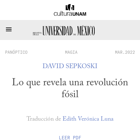
PANÓPTICO
MAGIA
MAR.2022
DAVID SEPKOSKI
Lo que revela una revolución
fósil
Traducción de
Edith Verónica Luna
LEER
PDF