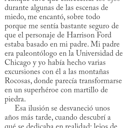
durante algunas de las escenas de 
miedo, me encantó, sobre todo 
porque me sentía bastante seguro de 
que el personaje de Harrison Ford 
estaba basado en mi padre. Mi padre 
era paleontólogo en la Universidad de 
Chicago y yo había hecho varias 
excursiones con él a las montañas 
Rocosas, donde parecía transformarse 
en un superhéroe con martillo de 
piedra.

     Esa ilusión se desvaneció unos 
años más tarde, cuando descubrí a 
qué se dedicaba en realidad: lejos de 