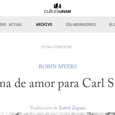
ERO ACTUAL
ARCHIVO
COLABORADORES
BL
EXTRA-TERRESTRE
ROBIN MYERS
a de amor para Carl 
Traducción de
Isabel Zapata