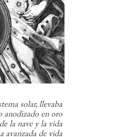
tema solar, llevaba 
o anodizado en oro 
 la nave y la vida 
 avanzada de vida 