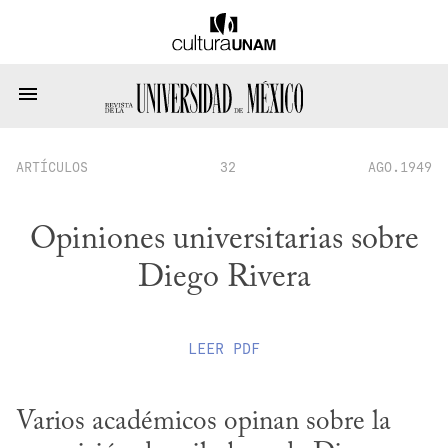
ARTÍCULOS
32
AGO.1949
Opiniones universitarias sobre
Diego Rivera
LEER
PDF
Varios académicos opinan sobre la 