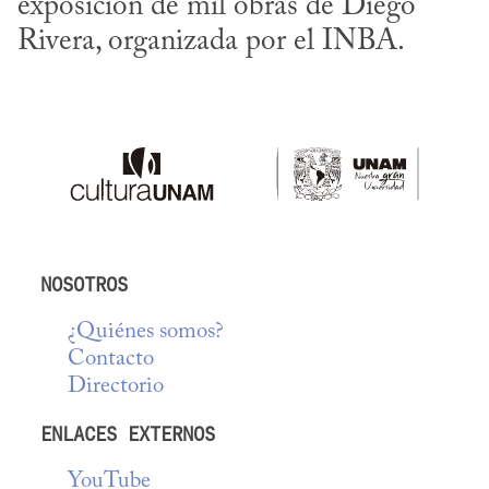
exposición de mil obras de Diego 
Rivera, organizada por el INBA.
NOSOTROS
¿Quiénes somos?
Contacto
Directorio
ENLACES EXTERNOS
YouTube