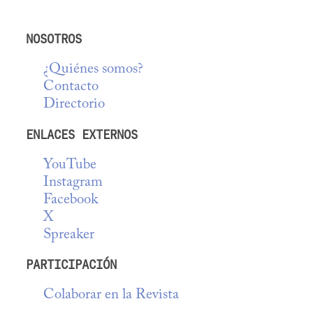
NOSOTROS
¿Quiénes somos?
Contacto
Directorio
ENLACES EXTERNOS
YouTube
Instagram
Facebook
X
Spreaker
PARTICIPACIÓN
Colaborar en la Revista