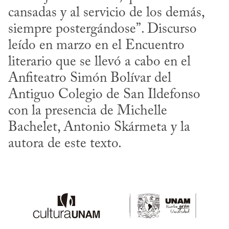
cansadas y al servicio de los demás, 
siempre postergándose”. Discurso 
leído en marzo en el Encuentro 
literario que se llevó a cabo en el 
Anfiteatro Simón Bolívar del 
Antiguo Colegio de San Ildefonso 
con la presencia de Michelle 
Bachelet, Antonio Skármeta y la 
autora de este texto.