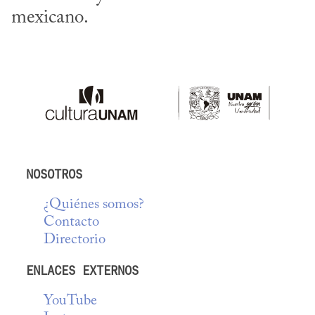
mexicano.
NOSOTROS
¿Quiénes somos?
Contacto
Directorio
ENLACES EXTERNOS
YouTube