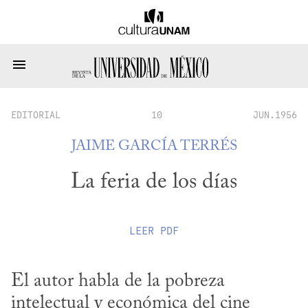
EDITORIAL
10
JUN.1956
JAIME GARCÍA TERRÉS
La feria de los días
LEER
PDF
El autor habla de la pobreza 
intelectual y económica del cine 